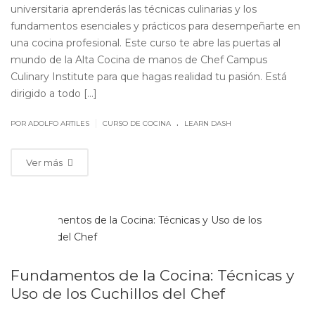
universitaria aprenderás las técnicas culinarias y los
fundamentos esenciales y prácticos para desempeñarte en
una cocina profesional. Este curso te abre las puertas al
mundo de la Alta Cocina de manos de Chef Campus
Culinary Institute para que hagas realidad tu pasión. Está
dirigido a todo [...]
.
|
POR ADOLFO ARTILES
CURSO DE COCINA
LEARN DASH
Ver más
ABR
18
Fundamentos de la Cocina: Técnicas y
Uso de los Cuchillos del Chef