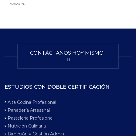
17/06/2026
CONTÁCTANOS HOY MISMO
ESTUDIOS CON DOBLE CERTIFICACIÓN
Alta Cocina Profesional
Panadería Artesanal
Pastelería Profesional
Nutrición Culinaria
Dirección y Gestión Admin