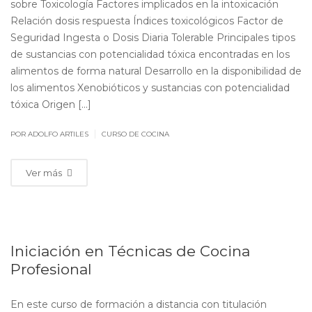
sobre Toxicología Factores implicados en la intoxicación
Relación dosis respuesta Índices toxicológicos Factor de
Seguridad Ingesta o Dosis Diaria Tolerable Principales tipos
de sustancias con potencialidad tóxica encontradas en los
alimentos de forma natural Desarrollo en la disponibilidad de
los alimentos Xenobióticos y sustancias con potencialidad
tóxica Origen [...]
|
POR ADOLFO ARTILES
CURSO DE COCINA
Ver más
Iniciación en Técnicas de Cocina
Profesional
En este curso de formación a distancia con titulación