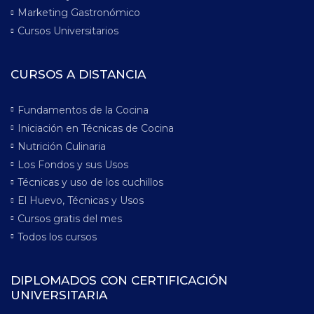
Marketing Gastronómico
Cursos Universitarios
CURSOS A DISTANCIA
Fundamentos de la Cocina
Iniciación en Técnicas de Cocina
Nutrición Culinaria
Los Fondos y sus Usos
Técnicas y uso de los cuchillos
El Huevo, Técnicas y Usos
Cursos gratis del mes
Todos los cursos
DIPLOMADOS CON CERTIFICACIÓN
UNIVERSITARIA