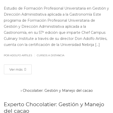
Estudio de Formación Profesional Universitaria en Gestión y
Dirección Administrativa aplicada a la Gastronomía Este
programa de Formación Profesional Universitaria de
Gestión y Dirección Administrativa aplicada a la
Gastronomía, en su 57ª edición que imparte Chef Campus
Culinary Institute a través de su director Don Adolfo Artiles,
cuenta con la certificación de la Universidad Nebrija […]
|
POR ADOLFO ARTILES
CURSOS A DISTANCIA
Ver más
MAY
09
Experto Chocolatier: Gestión y Manejo
del cacao