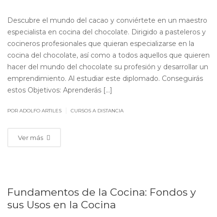
Descubre el mundo del cacao y conviértete en un maestro
especialista en cocina del chocolate. Dirigido a pasteleros y
cocineros profesionales que quieran especializarse en la
cocina del chocolate, así como a todos aquellos que quieren
hacer del mundo del chocolate su profesión y desarrollar un
emprendimiento. Al estudiar este diplomado. Conseguirás
estos Objetivos: Aprenderás […]
|
POR ADOLFO ARTILES
CURSOS A DISTANCIA
Ver más
Fundamentos de la Cocina: Fondos y
sus Usos en la Cocina