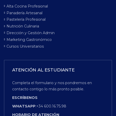
Alta Cocina Profesional
Panadería Artesanal
Pastelería Profesional
Nutrición Culinaria
Dirección y Gestión Admin
Marketing Gastronómico
Cursos Universitarios
ATENCIÓN AL ESTUDIANTE
Completa el formulario y nos pondremos en
contacto contigo lo más pronto posible.
ESCRÍBENOS
WHATSAPP
:+34 600.16.75.98
HORARIO
DE
ATENCIÓN