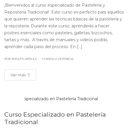
¡Bienvenidos al curso especializado de Pastelería y
Repostería Tradicional! Este curso es perfecto para aquellos
que quieren aprender las técnicas básicas de la pastelería y
la repostería. Durante este curso, aprenderás a hacer
postres esenciales como pasteles, galletas, bizcochos,
tartas y más. A través de manuales y videos podrás
aprender cada paso del proceso. En […]
|
POR ADOLFO ARTILES
CURSOS A DISTANCIA
Ver más
SEP
26
Curso Especializado en Pastelería
Tradicional