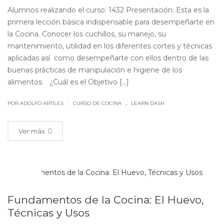
Alumnos realizando el curso: 1432 Presentación: Esta es la
primera lección básica indispensable para desempeñarte en
la Cocina. Conocer los cuchillos, su manejo, su
mantenimiento, utilidad en los diferentes cortes y técnicas
aplicadas así como desempeñarte con ellos dentro de las
buenas prácticas de manipulación e higiene de los
alimentos. ¿Cuál es el Objetivo [...]
.
|
POR ADOLFO ARTILES
CURSO DE COCINA
LEARN DASH
Ver más
ABR
07
Fundamentos de la Cocina: El Huevo,
Técnicas y Usos