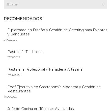
RECOMENDADOS
Diplomado en Diseño y Gestión de Catering para Eventos
y Banquetes
24/06/2026
Pastelería Tradicional
17/06/2026
Pastelería Profesional y Panadería Artesanal
17/06/2026
Chef Ejecutivo en Gastronomía Moderna y Gestión de
Restaurantes
17/06/2026
Jefe de Cocina en Técnicas Avanzadas