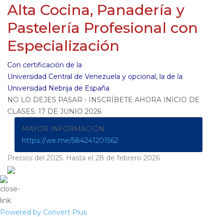
Alta Cocina, Panadería y
Pastelería Profesional con
Especialización
Con certificación de la
Universidad Central de Venezuela y opcional, la de la
Universidad Nebrija de España
NO LO DEJES PASAR - INSCRÍBETE AHORA INICIO DE
CLASES: 17 DE JUNIO 2026
MAYOR INFORMACIÓN
https://we.me/584241201562
Precios del 2025. Hasta el 28 de febrero 2026
Powered by Convert Plus