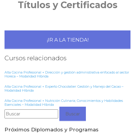
Títulos y Certificados
¡IR A LA TIENDA!
Cursos relacionados
Alta Cocina Profesional + Dirección y gestión administrativa enfocado al sector
Horeca – Modalidad Híbrida
Alta Cocina Profesional + Experto Chocolatier: Gestión y Manejo del Cacao –
Modalidad Híbrida
Alta Cocina Profesional + Nutrición Culinaria; Conocimientos y Habilidades
Esenciales – Modalidad Híbrida
Buscar:
Próximos Diplomados y Programas