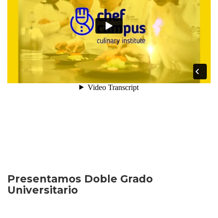
Presentamos Doble Grado
Universitario