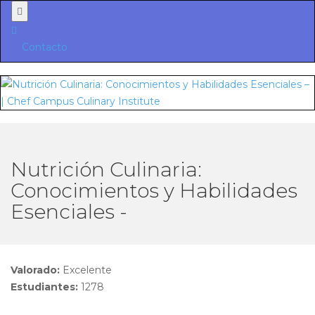
Menu
Contacto
Nutrición Culinaria:
Conocimientos y Habilidades
Esenciales -
Valorado:
Excelente
Estudiantes:
1278