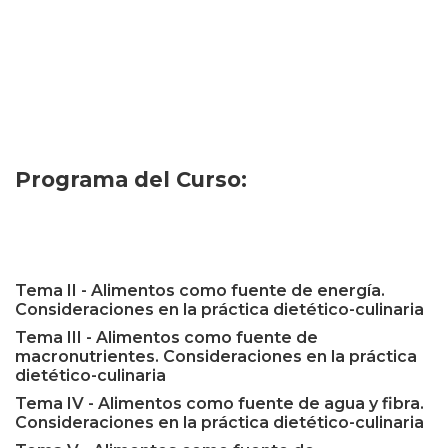
Programa del Curso:
Tema I - Introducción a la nutrición culinaria.
Definición y conceptos básicos
Tema II - Alimentos como fuente de energía.
Consideraciones en la práctica dietético-culinaria
Tema III - Alimentos como fuente de
macronutrientes. Consideraciones en la práctica
dietético-culinaria
Tema IV - Alimentos como fuente de agua y fibra.
Consideraciones en la práctica dietético-culinaria