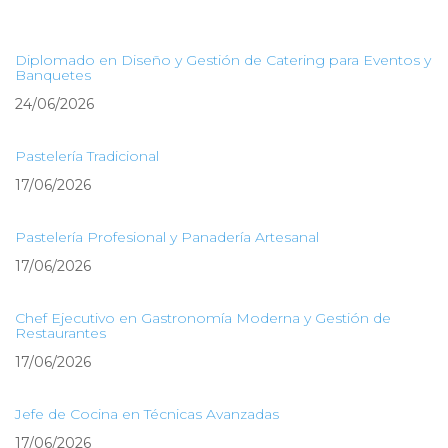
Diplomado en Diseño y Gestión de Catering para Eventos y
Banquetes
24/06/2026
Pastelería Tradicional
17/06/2026
Pastelería Profesional y Panadería Artesanal
17/06/2026
Chef Ejecutivo en Gastronomía Moderna y Gestión de
Restaurantes
17/06/2026
Jefe de Cocina en Técnicas Avanzadas
17/06/2026