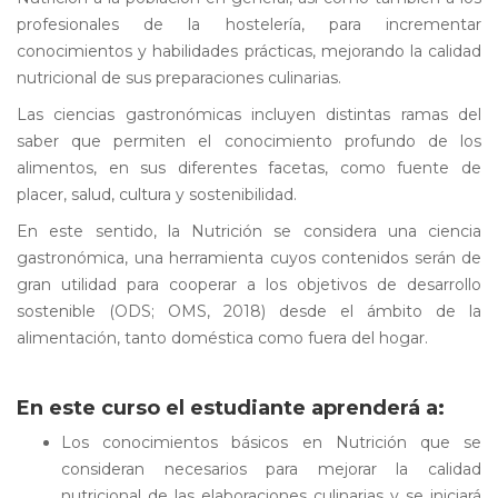
profesionales de la hostelería, para incrementar
conocimientos y habilidades prácticas, mejorando la calidad
nutricional de sus preparaciones culinarias.
Las ciencias gastronómicas incluyen distintas ramas del
saber que permiten el conocimiento profundo de los
alimentos, en sus diferentes facetas, como fuente de
placer, salud, cultura y sostenibilidad.
En este sentido, la Nutrición se considera una ciencia
gastronómica, una herramienta cuyos contenidos serán de
gran utilidad para cooperar a los objetivos de desarrollo
sostenible (ODS; OMS, 2018) desde el ámbito de la
alimentación, tanto doméstica como fuera del hogar.
En este curso el estudiante aprenderá a:
Los conocimientos básicos en Nutrición que se
consideran necesarios para mejorar la calidad
nutricional de las elaboraciones culinarias y se iniciará