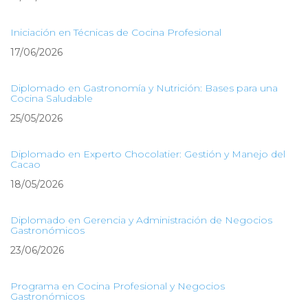
Iniciación en Técnicas de Cocina Profesional
17/06/2026
Diplomado en Gastronomía y Nutrición: Bases para una
Cocina Saludable
25/05/2026
Diplomado en Experto Chocolatier: Gestión y Manejo del
Cacao
18/05/2026
Diplomado en Gerencia y Administración de Negocios
Gastronómicos
23/06/2026
Programa en Cocina Profesional y Negocios
Gastronómicos