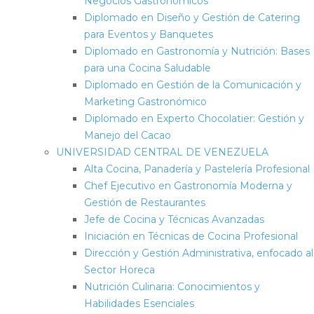
Negocios Gastronómicos
Diplomado en Diseño y Gestión de Catering
para Eventos y Banquetes
Diplomado en Gastronomía y Nutrición: Bases
para una Cocina Saludable
Diplomado en Gestión de la Comunicación y
Marketing Gastronómico
Diplomado en Experto Chocolatier: Gestión y
Manejo del Cacao
UNIVERSIDAD CENTRAL DE VENEZUELA
Alta Cocina, Panadería y Pastelería Profesional
Chef Ejecutivo en Gastronomía Moderna y
Gestión de Restaurantes
Jefe de Cocina y Técnicas Avanzadas
Iniciación en Técnicas de Cocina Profesional
Dirección y Gestión Administrativa, enfocado al
Sector Horeca
Nutrición Culinaria: Conocimientos y
Habilidades Esenciales