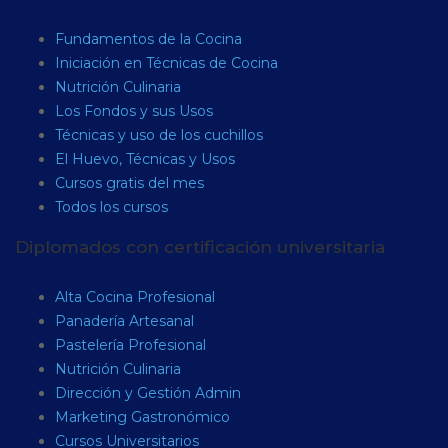
Fundamentos de la Cocina
Iniciación en Técnicas de Cocina
Nutrición Culinaria
Los Fondos y sus Usos
Técnicas y uso de los cuchillos
El Huevo, Técnicas y Usos
Cursos gratis del mes
Todos los cursos
Diplomados con certificación universitaria
Alta Cocina Profesional
Panadería Artesanal
Pastelería Profesional
Nutrición Culinaria
Dirección y Gestión Admin
Marketing Gastronómico
Cursos Universitarios