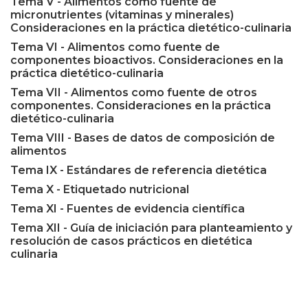
Tema V - Alimentos como fuente de
micronutrientes (vitaminas y minerales)
Consideraciones en la práctica dietético-culinaria
Tema VI - Alimentos como fuente de
componentes bioactivos. Consideraciones en la
práctica dietético-culinaria
Tema VII - Alimentos como fuente de otros
componentes. Consideraciones en la práctica
dietético-culinaria
Tema VIII - Bases de datos de composición de
alimentos
Tema IX - Estándares de referencia dietética
Tema X - Etiquetado nutricional
Tema XI - Fuentes de evidencia científica
Tema XII - Guía de iniciación para planteamiento y
resolución de casos prácticos en dietética
culinaria