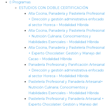
Programas
ESTUDIOS CON DOBLE CERTIFICACIÓN
Alta Cocina, Panadería y Pastelería Profesional
+ Dirección y gestión administrativa enfocado
al sector Horeca – Modalidad Híbrida
Alta Cocina, Panadería y Pastelería Profesional
+ Nutrición Culinaria; Conocimientos y
Habilidades Esenciales – Modalidad Híbrida
Alta Cocina, Panadería y Pastelería Profesional
+ Experto Chocolatier: Gestión y Manejo del
Cacao – Modalidad Híbrida
Panadería Profesional y Panificación Artesanal
+ Dirección y gestión administrativa enfocado
al sector Horeca – Modalidad Híbrida
Pastelería Profesional y Panadería Artesanal+
Nutrición Culinaria; Conocimientos y
Habilidades Esenciales – Modalidad Híbrida
Pastelería Profesional y Panadería Artesanal +
Experto Chocolatier: Gestión y Manejo del