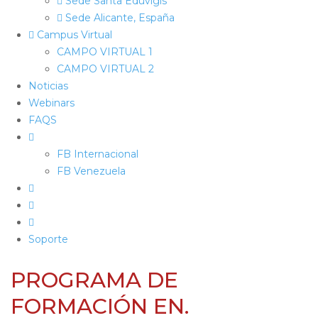
Sede Santa Eduvigis
Sede Alicante, España
Campus Virtual
CAMPO VIRTUAL 1
CAMPO VIRTUAL 2
Noticias
Webinars
FAQS
FB Internacional
FB Venezuela
Soporte
PROGRAMA DE
FORMACIÓN EN.