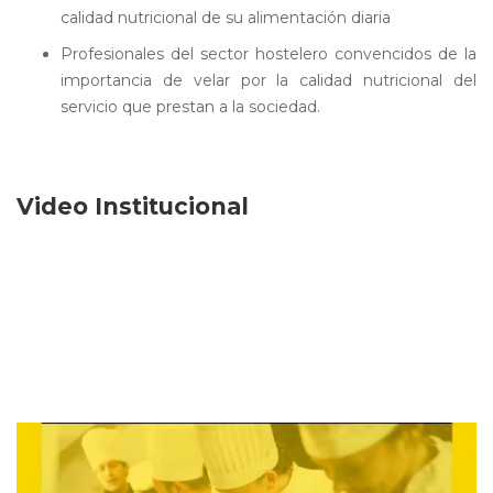
calidad nutricional de su alimentación diaria
Profesionales del sector hostelero convencidos de la
importancia de velar por la calidad nutricional del
servicio que prestan a la sociedad.
Video Institucional