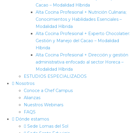
Cacao – Modalidad Híbrida
Alta Cocina Profesional + Nutrición Culinaria;
Conocimientos y Habilidades Esenciales –
Modalidad Híbrida
Alta Cocina Profesional + Experto Chocolatier:
Gestión y Manejo del Cacao – Modalidad
Híbrida
Alta Cocina Profesional + Dirección y gestión
administrativa enfocado al sector Horeca –
Modalidad Híbrida
ESTUDIOS ESPECIALIZADOS
Nosotros
Conoce a Chef Campus
Alianzas
Nuestros Webinars
FAQS
Dónde estamos
Sede Lomas del Sol