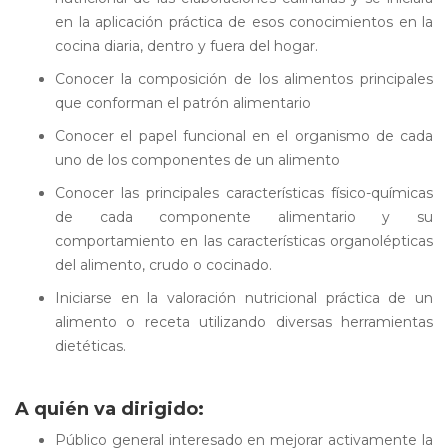
en la aplicación práctica de esos conocimientos en la
cocina diaria, dentro y fuera del hogar.
Conocer la composición de los alimentos principales
que conforman el patrón alimentario
Conocer el papel funcional en el organismo de cada
uno de los componentes de un alimento
Conocer las principales características físico-químicas
de cada componente alimentario y su
comportamiento en las características organolépticas
del alimento, crudo o cocinado.
Iniciarse en la valoración nutricional práctica de un
alimento o receta utilizando diversas herramientas
dietéticas.
A quién va dirigido:
Público general interesado en mejorar activamente la