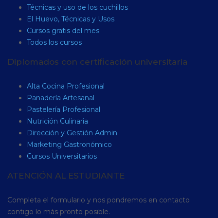
Técnicas y uso de los cuchillos
El Huevo, Técnicas y Usos
Cursos gratis del mes
Todos los cursos
Diplomados con certificación universitaria
Alta Cocina Profesional
Panadería Artesanal
Pastelería Profesional
Nutrición Culinaria
Dirección y Gestión Admin
Marketing Gastronómico
Cursos Universitarios
ATENCIÓN AL ESTUDIANTE
Completa el formulario y nos pondremos en contacto
contigo lo más pronto posible.