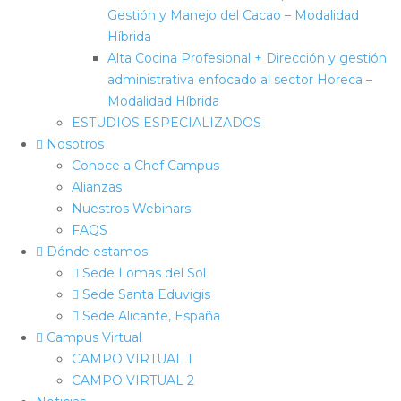
Gestión y Manejo del Cacao – Modalidad
Híbrida
Alta Cocina Profesional + Dirección y gestión
administrativa enfocado al sector Horeca –
Modalidad Híbrida
ESTUDIOS ESPECIALIZADOS
Nosotros
Conoce a Chef Campus
Alianzas
Nuestros Webinars
FAQS
Dónde estamos
Sede Lomas del Sol
Sede Santa Eduvigis
Sede Alicante, España
Campus Virtual
CAMPO VIRTUAL 1
CAMPO VIRTUAL 2