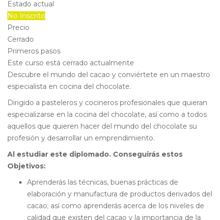
Estado actual
No Inscrito
Precio
Cerrado
Primeros pasos
Este curso está cerrado actualmente
Descubre el mundo del cacao y conviértete en un maestro
especialista en cocina del chocolate.
Dirigido a pasteleros y cocineros profesionales que quieran
especializarse en la cocina del chocolate, así como a todos
aquellos que quieren hacer del mundo del chocolate su
profesión y desarrollar un emprendimiento.
Al estudiar este diplomado. Conseguirás estos
Objetivos:
Aprenderás las técnicas, buenas prácticas de
elaboración y manufactura de productos derivados del
cacao; así como aprenderás acerca de los niveles de
calidad que existen del cacao y la importancia de la