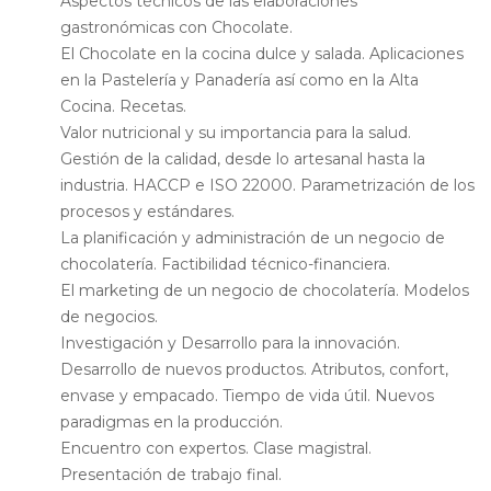
Aspectos técnicos de las elaboraciones
gastronómicas con Chocolate.
El Chocolate en la cocina dulce y salada. Aplicaciones
en la Pastelería y Panadería así como en la Alta
Cocina. Recetas.
Valor nutricional y su importancia para la salud.
Gestión de la calidad, desde lo artesanal hasta la
industria. HACCP e ISO 22000. Parametrización de los
procesos y estándares.
La planificación y administración de un negocio de
chocolatería. Factibilidad técnico-financiera.
El marketing de un negocio de chocolatería. Modelos
de negocios.
Investigación y Desarrollo para la innovación.
Desarrollo de nuevos productos. Atributos, confort,
envase y empacado. Tiempo de vida útil. Nuevos
paradigmas en la producción.
Encuentro con expertos. Clase magistral.
Presentación de trabajo final.