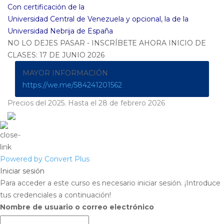
Con certificación de la
Universidad Central de Venezuela y opcional, la de la
Universidad Nebrija de España
NO LO DEJES PASAR - INSCRÍBETE AHORA INICIO DE
CLASES: 17 DE JUNIO 2026
MAYOR INFORMACIÓN
https://we.me/584241201562
Precios del 2025. Hasta el 28 de febrero 2026
Powered by Convert Plus
Iniciar sesión
Para acceder a este curso es necesario iniciar sesión. ¡Introduce
tus credenciales a continuación!
Nombre de usuario o correo electrónico