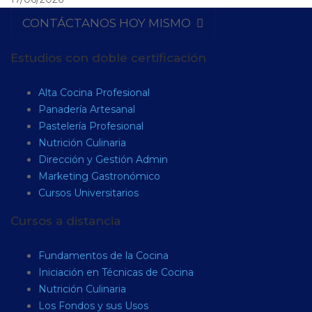
CONTÁCTANOS HOY MISMO
Estudios con doble certificación
Alta Cocina Profesional
Panadería Artesanal
Pastelería Profesional
Nutrición Culinaria
Dirección y Gestión Admin
Marketing Gastronómico
Cursos Universitarios
Cursos a distancia
Fundamentos de la Cocina
Iniciación en Técnicas de Cocina
Nutrición Culinaria
Los Fondos y sus Usos