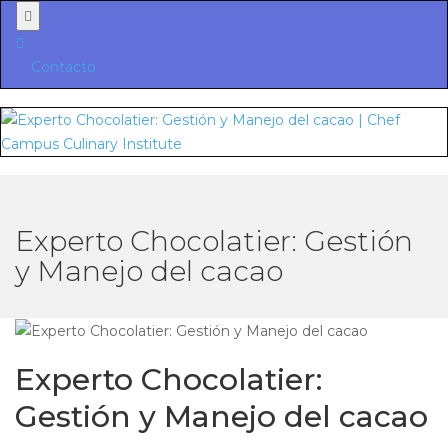
Menu
Contacto
Experto Chocolatier: Gestión
y Manejo del cacao
Experto Chocolatier:
Gestión y Manejo del cacao