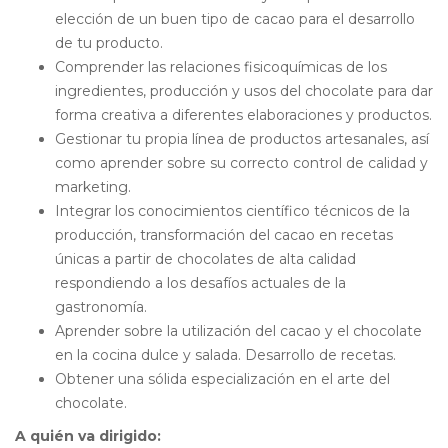
elección de un buen tipo de cacao para el desarrollo
de tu producto.
Comprender las relaciones fisicoquímicas de los
ingredientes, producción y usos del chocolate para dar
forma creativa a diferentes elaboraciones y productos.
Gestionar tu propia línea de productos artesanales, así
como aprender sobre su correcto control de calidad y
marketing.
Integrar los conocimientos científico técnicos de la
producción, transformación del cacao en recetas
únicas a partir de chocolates de alta calidad
respondiendo a los desafíos actuales de la
gastronomía.
Aprender sobre la utilización del cacao y el chocolate
en la cocina dulce y salada. Desarrollo de recetas.
Obtener una sólida especialización en el arte del
chocolate.
A quién va dirigido: