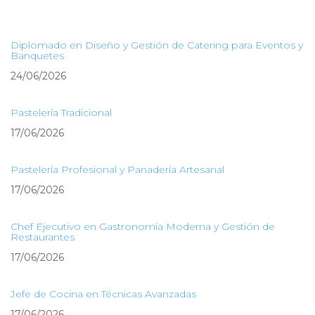
Diplomado en Diseño y Gestión de Catering para Eventos y
Banquetes
24/06/2026
Pastelería Tradicional
17/06/2026
Pastelería Profesional y Panadería Artesanal
17/06/2026
Chef Ejecutivo en Gastronomía Moderna y Gestión de
Restaurantes
17/06/2026
Jefe de Cocina en Técnicas Avanzadas
17/06/2026