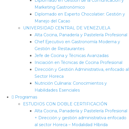
Diplomado en Gestión de la Comunicación y
Marketing Gastronómico
Diplomado en Experto Chocolatier: Gestión y
Manejo del Cacao
UNIVERSIDAD CENTRAL DE VENEZUELA
Alta Cocina, Panadería y Pastelería Profesional
Chef Ejecutivo en Gastronomía Moderna y
Gestión de Restaurantes
Jefe de Cocina y Técnicas Avanzadas
Iniciación en Técnicas de Cocina Profesional
Dirección y Gestión Administrativa, enfocado al
Sector Horeca
Nutrición Culinaria: Conocimientos y
Habilidades Esenciales
Programas
ESTUDIOS CON DOBLE CERTIFICACIÓN
Alta Cocina, Panadería y Pastelería Profesional
+ Dirección y gestión administrativa enfocado
al sector Horeca – Modalidad Híbrida