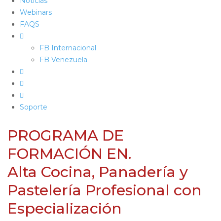
Noticias
Webinars
FAQS
FB Internacional
FB Venezuela
Soporte
PROGRAMA DE
FORMACIÓN EN.
Alta Cocina, Panadería y
Pastelería Profesional con
Especialización