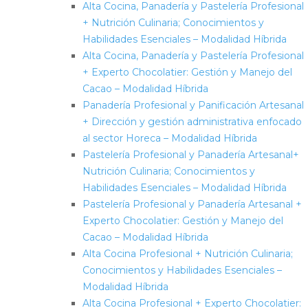
Alta Cocina, Panadería y Pastelería Profesional
+ Nutrición Culinaria; Conocimientos y
Habilidades Esenciales – Modalidad Híbrida
Alta Cocina, Panadería y Pastelería Profesional
+ Experto Chocolatier: Gestión y Manejo del
Cacao – Modalidad Híbrida
Panadería Profesional y Panificación Artesanal
+ Dirección y gestión administrativa enfocado
al sector Horeca – Modalidad Híbrida
Pastelería Profesional y Panadería Artesanal+
Nutrición Culinaria; Conocimientos y
Habilidades Esenciales – Modalidad Híbrida
Pastelería Profesional y Panadería Artesanal +
Experto Chocolatier: Gestión y Manejo del
Cacao – Modalidad Híbrida
Alta Cocina Profesional + Nutrición Culinaria;
Conocimientos y Habilidades Esenciales –
Modalidad Híbrida
Alta Cocina Profesional + Experto Chocolatier: