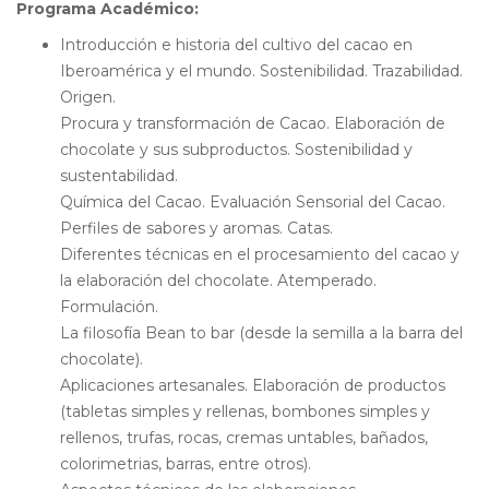
Programa Académico:
Introducción e historia del cultivo del cacao en
Iberoamérica y el mundo. Sostenibilidad. Trazabilidad.
Origen.
Procura y transformación de Cacao. Elaboración de
chocolate y sus subproductos. Sostenibilidad y
sustentabilidad.
Química del Cacao. Evaluación Sensorial del Cacao.
Perfiles de sabores y aromas. Catas.
Diferentes técnicas en el procesamiento del cacao y
la elaboración del chocolate. Atemperado.
Formulación.
La filosofía Bean to bar (desde la semilla a la barra del
chocolate).
Aplicaciones artesanales. Elaboración de productos
(tabletas simples y rellenas, bombones simples y
rellenos, trufas, rocas, cremas untables, bañados,
colorimetrias, barras, entre otros).