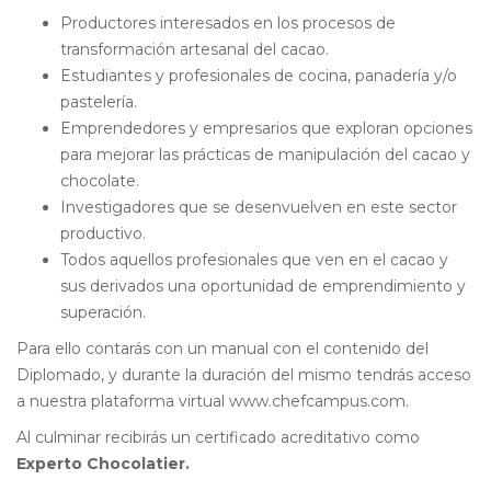
Productores interesados en los procesos de
transformación artesanal del cacao.
Estudiantes y profesionales de cocina, panadería y/o
pastelería.
Emprendedores y empresarios que exploran opciones
para mejorar las prácticas de manipulación del cacao y
chocolate.
Investigadores que se desenvuelven en este sector
productivo.
Todos aquellos profesionales que ven en el cacao y
sus derivados una oportunidad de emprendimiento y
superación.
Para ello contarás con un manual con el contenido del
Diplomado, y durante la duración del mismo tendrás acceso
a nuestra plataforma virtual www.chefcampus.com.
Al culminar recibirás un certificado acreditativo como
Experto Chocolatier.