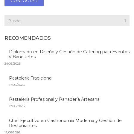
CONTACTAR
RECOMENDADOS
Diplomado en Diseño y Gestión de Catering para Eventos
y Banquetes
24/06/2026
Pastelería Tradicional
17/06/2026
Pastelería Profesional y Panadería Artesanal
17/06/2026
Chef Ejecutivo en Gastronomía Moderna y Gestión de
Restaurantes
17/06/2026