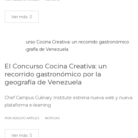
Ver más
OCT
14
El Concurso Cocina Creativa: un
recorrido gastronómico por la
geografía de Venezuela
Chef Campus Culinary Institute estrena nueva web y nueva
plataforma e-learning
|
POR ADOLFO ARTILES
NOTICIAS
Ver más