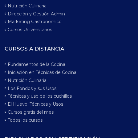
Nutrición Culinaria
Dirección y Gestión Admin
Marketing Gastronómico
Cursos Universitarios
CURSOS A DISTANCIA
Fundamentos de la Cocina
Iniciación en Técnicas de Cocina
Nutrición Culinaria
Los Fondos y sus Usos
Técnicas y uso de los cuchillos
El Huevo, Técnicas y Usos
Cursos gratis del mes
Todos los cursos