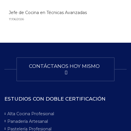
Jefe de Cocina en Técnicas Avanzadas
17/06/2026
CONTÁCTANOS HOY MISMO
ESTUDIOS CON DOBLE CERTIFICACIÓN
Alta Cocina Profesional
Panadería Artesanal
Pastelería Profesional