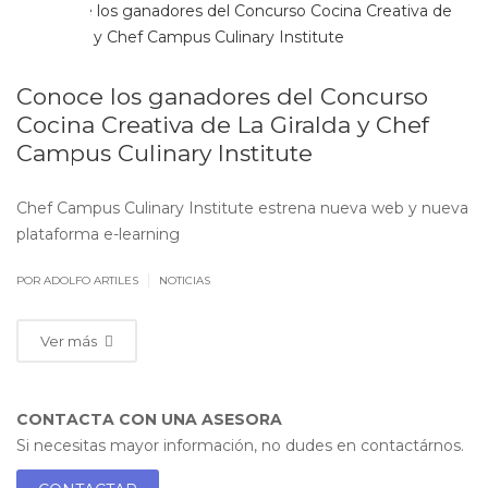
JUN
22
Conoce los ganadores del Concurso
Cocina Creativa de La Giralda y Chef
Campus Culinary Institute
Chef Campus Culinary Institute estrena nueva web y nueva
plataforma e-learning
|
POR ADOLFO ARTILES
NOTICIAS
Ver más
CONTACTA CON UNA ASESORA
Si necesitas mayor información, no dudes en contactárnos.