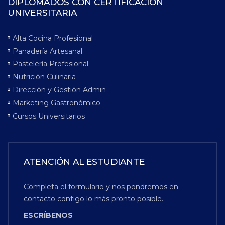
DIPLOMADOS CON CERTIFICACIÓN
UNIVERSITARIA
Alta Cocina Profesional
Panadería Artesanal
Pastelería Profesional
Nutrición Culinaria
Dirección y Gestión Admin
Marketing Gastronómico
Cursos Universitarios
ATENCIÓN AL ESTUDIANTE
Completa el formulario y nos pondremos en
contacto contigo lo más pronto posible.
ESCRÍBENOS