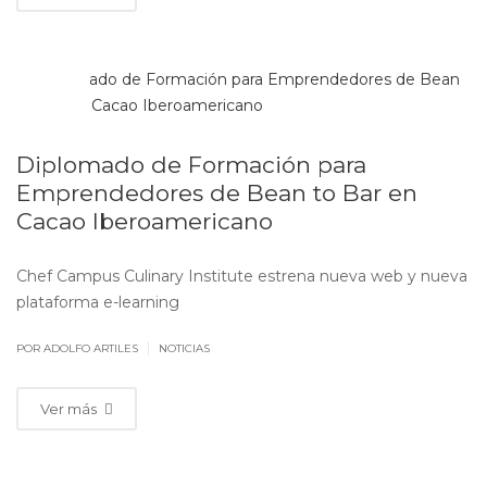
JUL
30
Diplomado de Formación para
Emprendedores de Bean to Bar en
Cacao Iberoamericano
Chef Campus Culinary Institute estrena nueva web y nueva
plataforma e-learning
|
POR ADOLFO ARTILES
NOTICIAS
Ver más