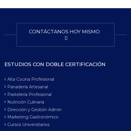
CONTÁCTANOS HOY MISMO
ESTUDIOS CON DOBLE CERTIFICACIÓN
Alta Cocina Profesional
Panadería Artesanal
Pastelería Profesional
Nutrición Culinaria
Dirección y Gestión Admin
Marketing Gastronómico
Cursos Universitarios