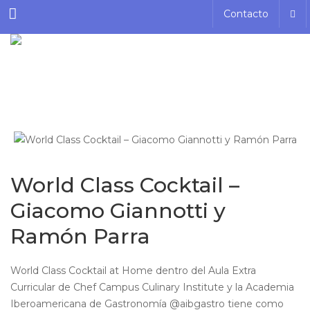
Menu
Contacto
World Class Cocktail –
Giacomo Giannotti y
Ramón Parra
World Class Cocktail at Home dentro del Aula Extra
Curricular de Chef Campus Culinary Institute y la Academia
Iberoamericana de Gastronomía @aibgastro tiene como