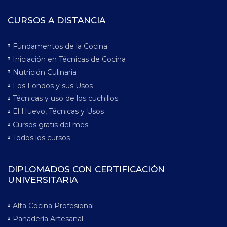
CURSOS A DISTANCIA
Fundamentos de la Cocina
Iniciación en Técnicas de Cocina
Nutrición Culinaria
Los Fondos y sus Usos
Técnicas y uso de los cuchillos
El Huevo, Técnicas y Usos
Cursos gratis del mes
Todos los cursos
DIPLOMADOS CON CERTIFICACIÓN
UNIVERSITARIA
Alta Cocina Profesional
Panadería Artesanal