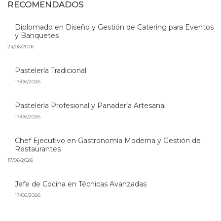
RECOMENDADOS
Diplomado en Diseño y Gestión de Catering para Eventos
y Banquetes
24/06/2026
Pastelería Tradicional
17/06/2026
Pastelería Profesional y Panadería Artesanal
17/06/2026
Chef Ejecutivo en Gastronomía Moderna y Gestión de
Restaurantes
17/06/2026
Jefe de Cocina en Técnicas Avanzadas
17/06/2026