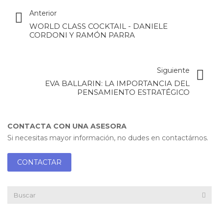
Anterior
WORLD CLASS COCKTAIL - DANIELE
CORDONI Y RAMÓN PARRA
Siguiente
EVA BALLARIN: LA IMPORTANCIA DEL
PENSAMIENTO ESTRATÉGICO
CONTACTA CON UNA ASESORA
Si necesitas mayor información, no dudes en contactárnos.
CONTACTAR