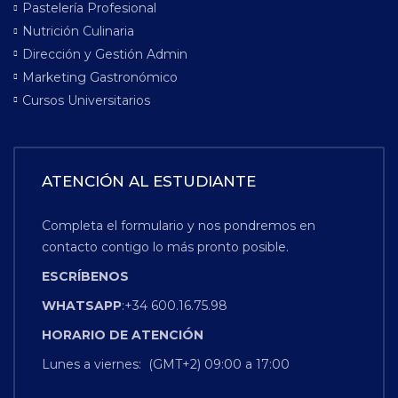
Pastelería Profesional
Nutrición Culinaria
Dirección y Gestión Admin
Marketing Gastronómico
Cursos Universitarios
ATENCIÓN AL ESTUDIANTE
Completa el formulario y nos pondremos en
contacto contigo lo más pronto posible.
ESCRÍBENOS
WHATSAPP
:+34 600.16.75.98
HORARIO
DE
ATENCIÓN
Lunes a viernes: (GMT+2) 09:00 a 17:00