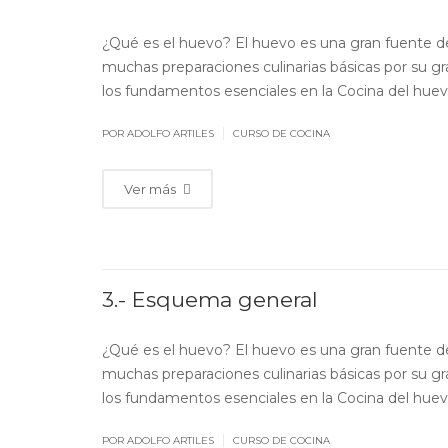
¿Qué es el huevo? El huevo es una gran fuente d
muchas preparaciones culinarias básicas por su 
los fundamentos esenciales en la Cocina del huevo,
|
POR ADOLFO ARTILES
CURSO DE COCINA
Ver más
3.- Esquema general
¿Qué es el huevo? El huevo es una gran fuente d
muchas preparaciones culinarias básicas por su 
los fundamentos esenciales en la Cocina del huevo,
|
POR ADOLFO ARTILES
CURSO DE COCINA