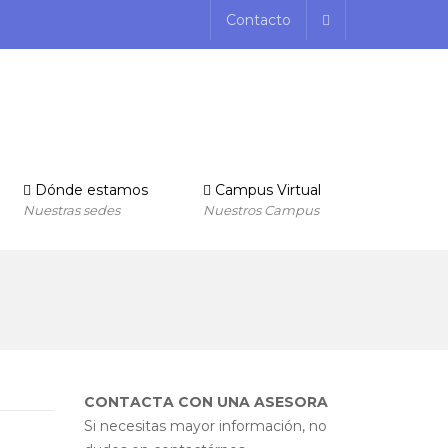
Contacto
Dónde estamos
Campus Virtual
Nuestras sedes
Nuestros Campus
CONTACTA CON UNA ASESORA
Si necesitas mayor información, no