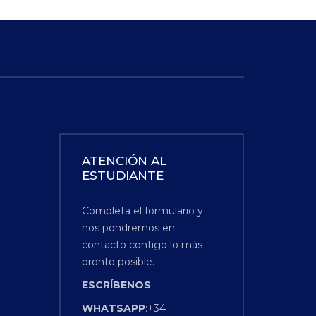
ATENCIÓN AL
ESTUDIANTE
Completa el formulario y
nos pondremos en
contacto contigo lo más
pronto posible.
ESCRÍBENOS
WHATSAPP
:+34