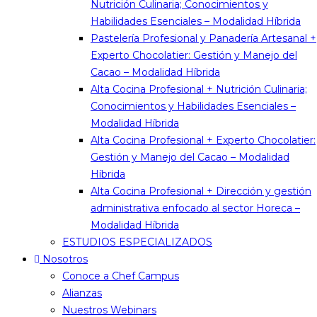
Nutrición Culinaria; Conocimientos y
Habilidades Esenciales – Modalidad Híbrida
Pastelería Profesional y Panadería Artesanal +
Experto Chocolatier: Gestión y Manejo del
Cacao – Modalidad Híbrida
Alta Cocina Profesional + Nutrición Culinaria;
Conocimientos y Habilidades Esenciales –
Modalidad Híbrida
Alta Cocina Profesional + Experto Chocolatier:
Gestión y Manejo del Cacao – Modalidad
Híbrida
Alta Cocina Profesional + Dirección y gestión
administrativa enfocado al sector Horeca –
Modalidad Híbrida
ESTUDIOS ESPECIALIZADOS
Nosotros
Conoce a Chef Campus
Alianzas
Nuestros Webinars