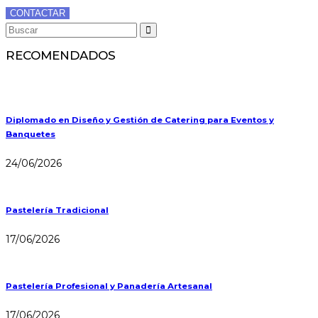
CONTACTAR
RECOMENDADOS
Diplomado en Diseño y Gestión de Catering para Eventos y
Banquetes
24/06/2026
Pastelería Tradicional
17/06/2026
Pastelería Profesional y Panadería Artesanal
17/06/2026