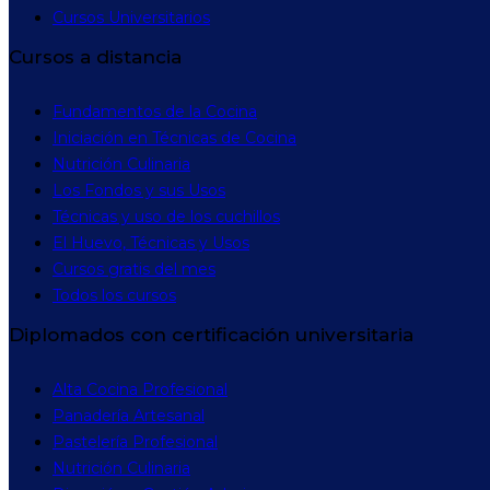
Cursos Universitarios
Cursos a distancia
Fundamentos de la Cocina
Iniciación en Técnicas de Cocina
Nutrición Culinaria
Los Fondos y sus Usos
Técnicas y uso de los cuchillos
El Huevo, Técnicas y Usos
Cursos gratis del mes
Todos los cursos
Diplomados con certificación universitaria
Alta Cocina Profesional
Panadería Artesanal
Pastelería Profesional
Nutrición Culinaria