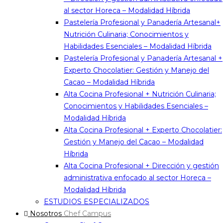
al sector Horeca – Modalidad Híbrida
Pastelería Profesional y Panadería Artesanal+
Nutrición Culinaria; Conocimientos y
Habilidades Esenciales – Modalidad Híbrida
Pastelería Profesional y Panadería Artesanal +
Experto Chocolatier: Gestión y Manejo del
Cacao – Modalidad Híbrida
Alta Cocina Profesional + Nutrición Culinaria;
Conocimientos y Habilidades Esenciales –
Modalidad Híbrida
Alta Cocina Profesional + Experto Chocolatier:
Gestión y Manejo del Cacao – Modalidad
Híbrida
Alta Cocina Profesional + Dirección y gestión
administrativa enfocado al sector Horeca –
Modalidad Híbrida
ESTUDIOS ESPECIALIZADOS
Nosotros
Chef Campus