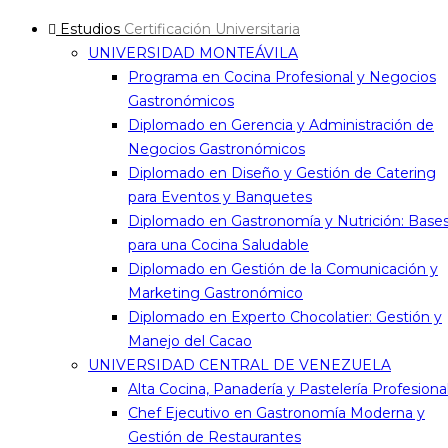
Estudios
Certificación Universitaria
UNIVERSIDAD MONTEÁVILA
Programa en Cocina Profesional y Negocios
Gastronómicos
Diplomado en Gerencia y Administración de
Negocios Gastronómicos
Diplomado en Diseño y Gestión de Catering
para Eventos y Banquetes
Diplomado en Gastronomía y Nutrición: Base
para una Cocina Saludable
Diplomado en Gestión de la Comunicación y
Marketing Gastronómico
Diplomado en Experto Chocolatier: Gestión y
Manejo del Cacao
UNIVERSIDAD CENTRAL DE VENEZUELA
Alta Cocina, Panadería y Pastelería Profesiona
Chef Ejecutivo en Gastronomía Moderna y
Gestión de Restaurantes