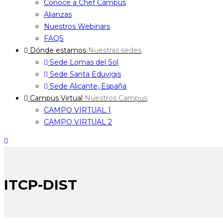
Conoce a Chef Campus
Alianzas
Nuestros Webinars
FAQS
Dónde estamos
Nuestras sedes
Sede Lomas del Sol
Sede Santa Eduvigis
Sede Alicante, España
Campus Virtual
Nuestros Campus
CAMPO VIRTUAL 1
CAMPO VIRTUAL 2
ITCP-DIST