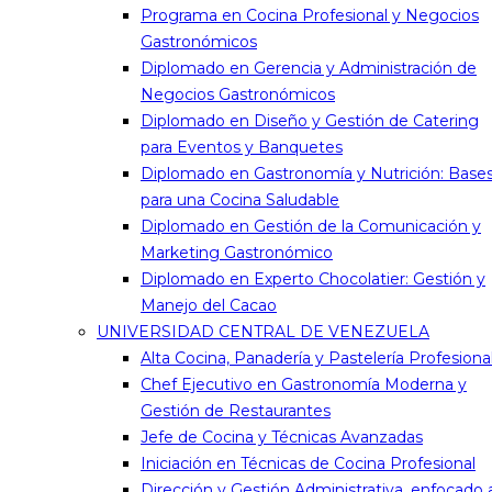
Programa en Cocina Profesional y Negocios
Gastronómicos
Diplomado en Gerencia y Administración de
Negocios Gastronómicos
Diplomado en Diseño y Gestión de Catering
para Eventos y Banquetes
Diplomado en Gastronomía y Nutrición: Base
para una Cocina Saludable
Diplomado en Gestión de la Comunicación y
Marketing Gastronómico
Diplomado en Experto Chocolatier: Gestión y
Manejo del Cacao
UNIVERSIDAD CENTRAL DE VENEZUELA
Alta Cocina, Panadería y Pastelería Profesiona
Chef Ejecutivo en Gastronomía Moderna y
Gestión de Restaurantes
Jefe de Cocina y Técnicas Avanzadas
Iniciación en Técnicas de Cocina Profesional
Dirección y Gestión Administrativa, enfocado 