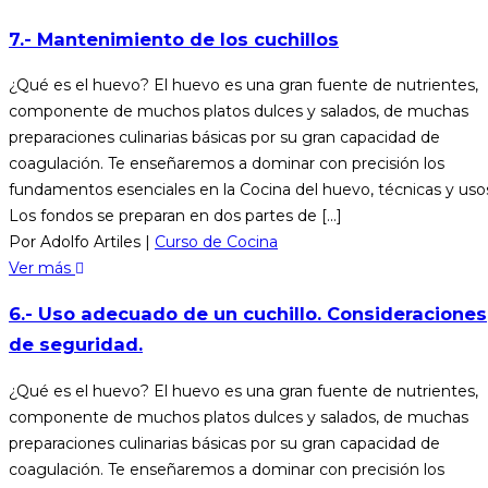
7.- Mantenimiento de los cuchillos
¿Qué es el huevo? El huevo es una gran fuente de nutrientes,
componente de muchos platos dulces y salados, de muchas
preparaciones culinarias básicas por su gran capacidad de
coagulación. Te enseñaremos a dominar con precisión los
fundamentos esenciales en la Cocina del huevo, técnicas y uso
Los fondos se preparan en dos partes de [...]
Por Adolfo Artiles
|
Curso de Cocina
Ver más
6.- Uso adecuado de un cuchillo. Consideraciones
de seguridad.
¿Qué es el huevo? El huevo es una gran fuente de nutrientes,
componente de muchos platos dulces y salados, de muchas
preparaciones culinarias básicas por su gran capacidad de
coagulación. Te enseñaremos a dominar con precisión los