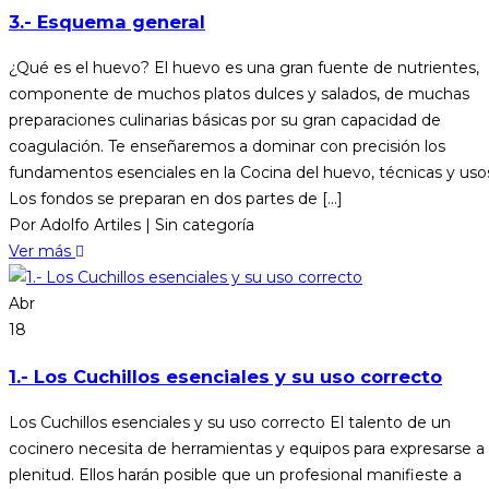
3.- Esquema general
¿Qué es el huevo? El huevo es una gran fuente de nutrientes,
componente de muchos platos dulces y salados, de muchas
preparaciones culinarias básicas por su gran capacidad de
coagulación. Te enseñaremos a dominar con precisión los
fundamentos esenciales en la Cocina del huevo, técnicas y uso
Los fondos se preparan en dos partes de [...]
Por Adolfo Artiles
|
Sin categoría
Ver más
Abr
18
1.- Los Cuchillos esenciales y su uso correcto
Los Cuchillos esenciales y su uso correcto El talento de un
cocinero necesita de herramientas y equipos para expresarse a
plenitud. Ellos harán posible que un profesional manifieste a