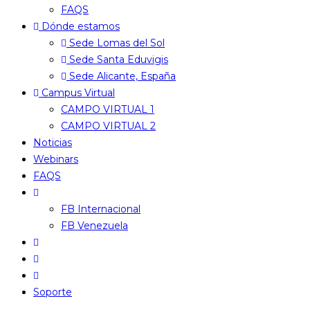
FAQS
Dónde estamos
Sede Lomas del Sol
Sede Santa Eduvigis
Sede Alicante, España
Campus Virtual
CAMPO VIRTUAL 1
CAMPO VIRTUAL 2
Noticias
Webinars
FAQS
FB Internacional
FB Venezuela
Soporte