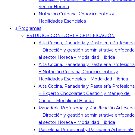
Sector Horeca
Nutrición Culinaria: Conocimientos y
Habilidades Esenciales
Programas
ESTUDIOS CON DOBLE CERTIFICACIÓN
Alta Cocina, Panadería y Pastelería Profesiona
+ Dirección y gestión administrativa enfocado
al sector Horeca – Modalidad Híbrida
Alta Cocina, Panadería y Pastelería Profesiona
+ Nutrición Culinaria; Conocimientos y
Habilidades Esenciales – Modalidad Híbrida
Alta Cocina, Panadería y Pastelería Profesiona
+ Experto Chocolatier: Gestión y Manejo del
Cacao – Modalidad Híbrida
Panadería Profesional y Panificación Artesana
+ Dirección y gestión administrativa enfocado
al sector Horeca – Modalidad Híbrida
Pastelería Profesional y Panadería Artesanal+