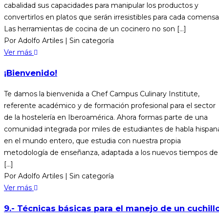
cabalidad sus capacidades para manipular los productos y
convertirlos en platos que serán irresistibles para cada comensal
Las herramientas de cocina de un cocinero no son [...]
Por Adolfo Artiles
|
Sin categoría
Ver más
¡Bienvenido!
Te damos la bienvenida a Chef Campus Culinary Institute,
referente académico y de formación profesional para el sector
de la hostelería en Iberoamérica. Ahora formas parte de una
comunidad integrada por miles de estudiantes de habla hispan
en el mundo entero, que estudia con nuestra propia
metodología de enseñanza, adaptada a los nuevos tiempos de
[...]
Por Adolfo Artiles
|
Sin categoría
Ver más
9.- Técnicas básicas para el manejo de un cuchill