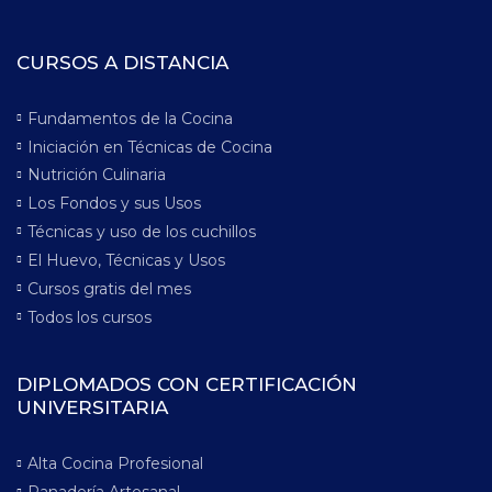
CURSOS A DISTANCIA
Fundamentos de la Cocina
Iniciación en Técnicas de Cocina
Nutrición Culinaria
Los Fondos y sus Usos
Técnicas y uso de los cuchillos
El Huevo, Técnicas y Usos
Cursos gratis del mes
Todos los cursos
DIPLOMADOS CON CERTIFICACIÓN
UNIVERSITARIA
Alta Cocina Profesional