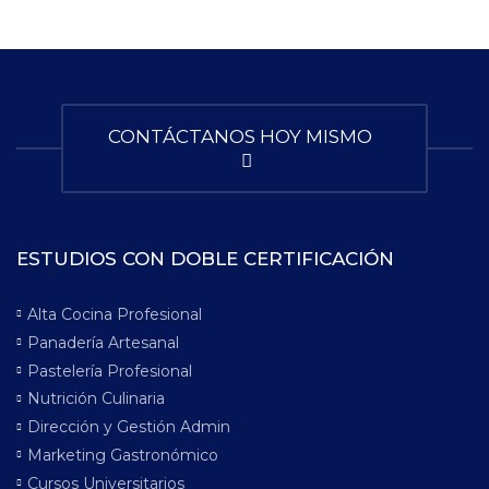
CONTÁCTANOS HOY MISMO
ESTUDIOS CON DOBLE CERTIFICACIÓN
Alta Cocina Profesional
Panadería Artesanal
Pastelería Profesional
Nutrición Culinaria
Dirección y Gestión Admin
Marketing Gastronómico
Cursos Universitarios