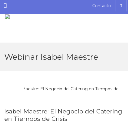
Menu
Contacto
Webinar Isabel Maestre
MAR
31
Isabel Maestre: El Negocio del Catering
en Tiempos de Crisis