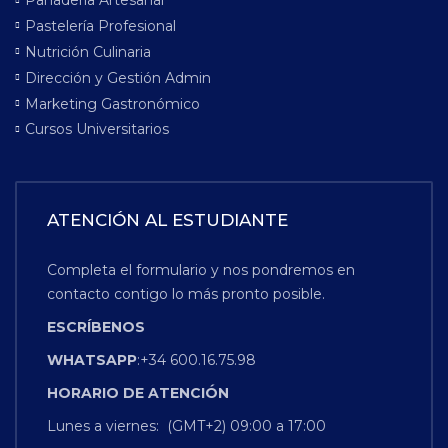
Panadería Artesanal
Pastelería Profesional
Nutrición Culinaria
Dirección y Gestión Admin
Marketing Gastronómico
Cursos Universitarios
ATENCIÓN AL ESTUDIANTE
Completa el formulario y nos pondremos en
contacto contigo lo más pronto posible.
ESCRÍBENOS
WHATSAPP
:+34 600.16.75.98
HORARIO
DE
ATENCIÓN
Lunes a viernes: (GMT+2) 09:00 a 17:00