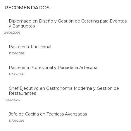
RECOMENDADOS
Diplomado en Diseño y Gestión de Catering para Eventos
y Banquetes
24/06/2026
Pastelería Tradicional
17/06/2026
Pastelería Profesional y Panadería Artesanal
17/06/2026
Chef Ejecutivo en Gastronomía Moderna y Gestión de
Restaurantes
17/06/2026
Jefe de Cocina en Técnicas Avanzadas
17/06/2026