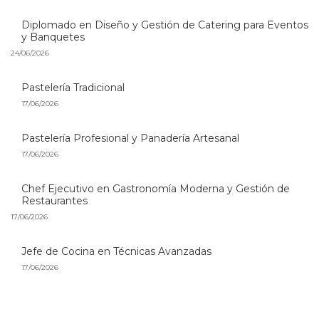
Diplomado en Diseño y Gestión de Catering para Eventos
y Banquetes
24/06/2026
Pastelería Tradicional
17/06/2026
Pastelería Profesional y Panadería Artesanal
17/06/2026
Chef Ejecutivo en Gastronomía Moderna y Gestión de
Restaurantes
17/06/2026
Jefe de Cocina en Técnicas Avanzadas
17/06/2026