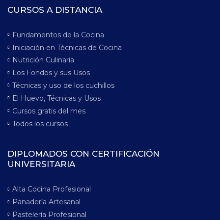
CURSOS A DISTANCIA
Fundamentos de la Cocina
Iniciación en Técnicas de Cocina
Nutrición Culinaria
Los Fondos y sus Usos
Técnicas y uso de los cuchillos
El Huevo, Técnicas y Usos
Cursos gratis del mes
Todos los cursos
DIPLOMADOS CON CERTIFICACIÓN
UNIVERSITARIA
Alta Cocina Profesional
Panadería Artesanal
Pastelería Profesional