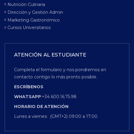
Nutrición Culinaria
Dirección y Gestión Admin
Marketing Gastronómico
Cursos Universitarios
ATENCIÓN AL ESTUDIANTE
Completa el formulario y nos pondremos en
contacto contigo lo más pronto posible.
ESCRÍBENOS
WHATSAPP
:+34 600.16.75.98
HORARIO
DE
ATENCIÓN
Lunes a viernes: (GMT+2) 09:00 a 17:00