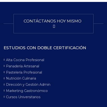
CONTÁCTANOS HOY MISMO
ESTUDIOS CON DOBLE CERTIFICACIÓN
Alta Cocina Profesional
Panadería Artesanal
Pastelería Profesional
Nutrición Culinaria
Dirección y Gestión Admin
Marketing Gastronómico
Cursos Universitarios