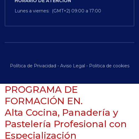
HORARIO
DE
ATENCIÓN
Lunes a viernes: (GMT+2) 09:00 a 17:00
Política de Privacidad
-
Aviso Legal
-
Politica de cookies
PROGRAMA DE
FORMACIÓN EN.
Alta Cocina, Panadería y
Pastelería Profesional con
Especialización