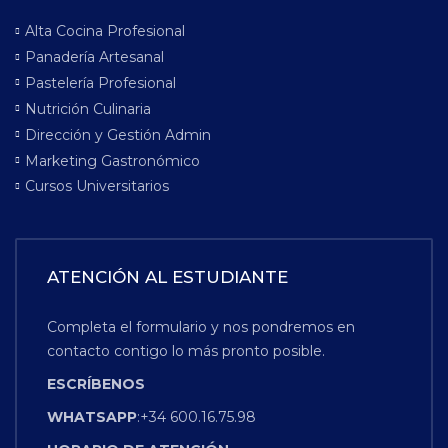
Alta Cocina Profesional
Panadería Artesanal
Pastelería Profesional
Nutrición Culinaria
Dirección y Gestión Admin
Marketing Gastronómico
Cursos Universitarios
ATENCIÓN AL ESTUDIANTE
Completa el formulario y nos pondremos en
contacto contigo lo más pronto posible.
ESCRÍBENOS
WHATSAPP
:+34 600.16.75.98