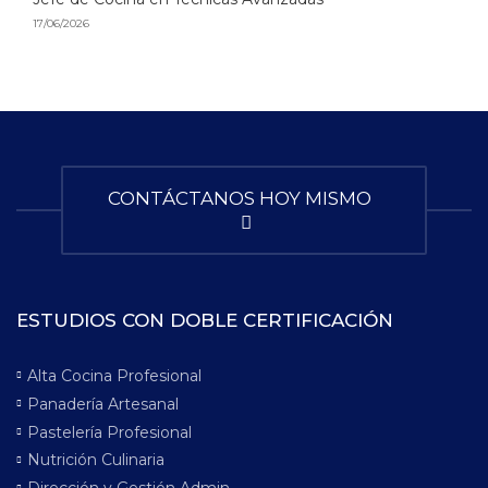
17/06/2026
CONTÁCTANOS HOY MISMO
ESTUDIOS CON DOBLE CERTIFICACIÓN
Alta Cocina Profesional
Panadería Artesanal
Pastelería Profesional
Nutrición Culinaria