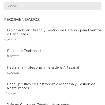
RECOMENDADOS
Diplomado en Diseño y Gestión de Catering para Eventos
y Banquetes
24/06/2026
Pastelería Tradicional
17/06/2026
Pastelería Profesional y Panadería Artesanal
17/06/2026
Chef Ejecutivo en Gastronomía Moderna y Gestión de
Restaurantes
17/06/2026
Jefe de Cocina en Técnicas Avanzadas