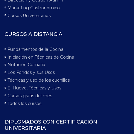
Dirección y Gestión Admin
Marketing Gastronómico
Cursos Universitarios
CURSOS A DISTANCIA
Fundamentos de la Cocina
Iniciación en Técnicas de Cocina
Nutrición Culinaria
Los Fondos y sus Usos
Técnicas y uso de los cuchillos
El Huevo, Técnicas y Usos
Cursos gratis del mes
Todos los cursos
DIPLOMADOS CON CERTIFICACIÓN
UNIVERSITARIA