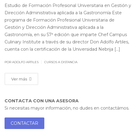
Estudio de Formación Profesional Universitaria en Gestión y
Dirección Administrativa aplicada a la Gastronomía Este
programa de Formación Profesional Universitaria de
Gestión y Dirección Administrativa aplicada a la
Gastronomía, en su 57ª edición que imparte Chef Campus
Culinary Institute a través de su director Don Adolfo Artiles,
cuenta con la certificación de la Universidad Nebrija […]
|
POR ADOLFO ARTILES
CURSOS A DISTANCIA
Ver más
CONTACTA CON UNA ASESORA
Si necesitas mayor información, no dudes en contactárnos.
CONTACTAR