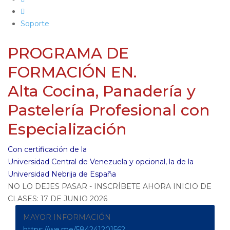
Soporte
PROGRAMA DE
FORMACIÓN EN.
Alta Cocina, Panadería y
Pastelería Profesional con
Especialización
Con certificación de la
Universidad Central de Venezuela y opcional, la de la
Universidad Nebrija de España
NO LO DEJES PASAR - INSCRÍBETE AHORA INICIO DE
CLASES: 17 DE JUNIO 2026
MAYOR INFORMACIÓN
https://we.me/584241201562