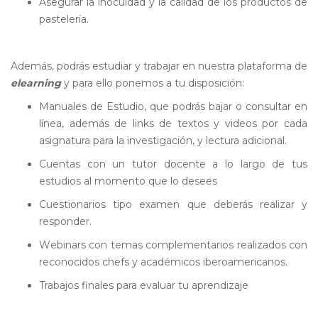
Asegurar la inocuidad y la calidad de los productos de
pastelería.
Además, podrás estudiar y trabajar en nuestra plataforma de
elearning
y para ello ponemos a tu disposición:
Manuales de Estudio, que podrás bajar o consultar en
línea, además de links de textos y videos por cada
asignatura para la investigación, y lectura adicional.
Cuentas con un tutor docente a lo largo de tus
estudios al momento que lo desees
Cuestionarios tipo examen que deberás realizar y
responder.
Webinars con temas complementarios realizados con
reconocidos chefs y académicos iberoamericanos.
Trabajos finales para evaluar tu aprendizaje