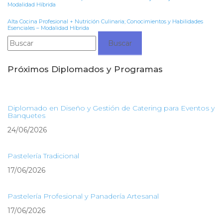
Modalidad Híbrida
Alta Cocina Profesional + Nutrición Culinaria; Conocimientos y Habilidades
Esenciales – Modalidad Híbrida
Buscar:
Próximos Diplomados y Programas
Diplomado en Diseño y Gestión de Catering para Eventos y
Banquetes
24/06/2026
Pastelería Tradicional
17/06/2026
Pastelería Profesional y Panadería Artesanal
17/06/2026