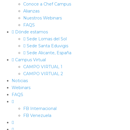
Conoce a Chef Campus
Alianzas
Nuestros Webinars
FAQS
Dónde estamos
Sede Lomas del Sol
Sede Santa Eduvigis
Sede Alicante, España
Campus Virtual
CAMPO VIRTUAL 1
CAMPO VIRTUAL 2
Noticias
Webinars
FAQS
FB Internacional
FB Venezuela