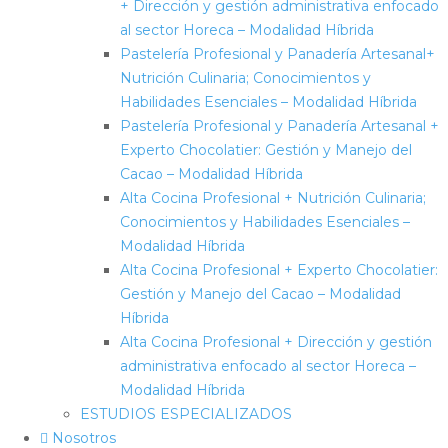
+ Dirección y gestión administrativa enfocado
al sector Horeca – Modalidad Híbrida
Pastelería Profesional y Panadería Artesanal+
Nutrición Culinaria; Conocimientos y
Habilidades Esenciales – Modalidad Híbrida
Pastelería Profesional y Panadería Artesanal +
Experto Chocolatier: Gestión y Manejo del
Cacao – Modalidad Híbrida
Alta Cocina Profesional + Nutrición Culinaria;
Conocimientos y Habilidades Esenciales –
Modalidad Híbrida
Alta Cocina Profesional + Experto Chocolatier:
Gestión y Manejo del Cacao – Modalidad
Híbrida
Alta Cocina Profesional + Dirección y gestión
administrativa enfocado al sector Horeca –
Modalidad Híbrida
ESTUDIOS ESPECIALIZADOS
Nosotros