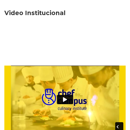
Video Institucional