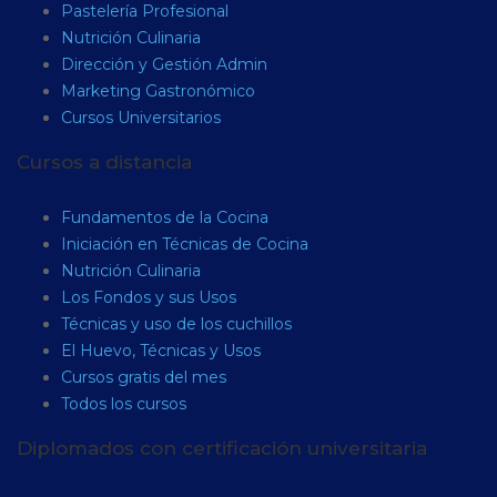
Pastelería Profesional
Nutrición Culinaria
Dirección y Gestión Admin
Marketing Gastronómico
Cursos Universitarios
Cursos a distancia
Fundamentos de la Cocina
Iniciación en Técnicas de Cocina
Nutrición Culinaria
Los Fondos y sus Usos
Técnicas y uso de los cuchillos
El Huevo, Técnicas y Usos
Cursos gratis del mes
Todos los cursos
Diplomados con certificación universitaria