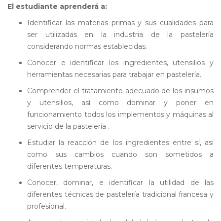
El estudiante aprenderá a:
Identificar las materias primas y sus cualidades para
ser utilizadas en la industria de la pastelería
considerando normas establecidas.
Conocer e identificar los ingredientes, utensilios y
herramientas necesarias para trabajar en pastelería.
Comprender el tratamiento adecuado de los insumos
y utensilios, así como dominar y poner en
funcionamiento todos los implementos y máquinas al
servicio de la pastelería .
Estudiar la reacción de los ingredientes entre sí, así
como sus cambios cuando son sometidos a
diferentes temperaturas.
Conocer, dominar, e identificar la utilidad de las
diferentes técnicas de pastelería tradicional francesa y
profesional.