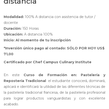
distancia
Modalidad:
100% A distancia con asistencia de tutor /
docente
Duración:
150 Horas
Ubicación:
A distancia 100%
Inicio: Al momento de tu inscripción
*Inversión único pago al contado: SÓLO POR HOY US$
71,00
Certificado por Chef Campus Culinary Institute
En este
Curso de Formación en: Pastelería y
Repostería Tradicional
el estudiante conocerá, dominará,
aplicará e identificará la utilidad de las diferentes técnicas de
la pastelería tradicional francesa, de la pastelería profesional
para lograr productos vanguardistas y con excelente
acabado.