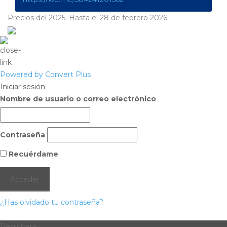
Precios del 2025. Hasta el 28 de febrero 2026
Powered by Convert Plus
Iniciar sesión
Nombre de usuario o correo electrónico
Contraseña
Recuérdame
¿Has olvidado tu contraseña?
Regístrate