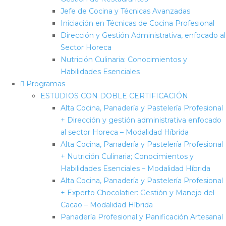
Jefe de Cocina y Técnicas Avanzadas
Iniciación en Técnicas de Cocina Profesional
Dirección y Gestión Administrativa, enfocado al
Sector Horeca
Nutrición Culinaria: Conocimientos y
Habilidades Esenciales
Programas
ESTUDIOS CON DOBLE CERTIFICACIÓN
Alta Cocina, Panadería y Pastelería Profesional
+ Dirección y gestión administrativa enfocado
al sector Horeca – Modalidad Híbrida
Alta Cocina, Panadería y Pastelería Profesional
+ Nutrición Culinaria; Conocimientos y
Habilidades Esenciales – Modalidad Híbrida
Alta Cocina, Panadería y Pastelería Profesional
+ Experto Chocolatier: Gestión y Manejo del
Cacao – Modalidad Híbrida
Panadería Profesional y Panificación Artesanal