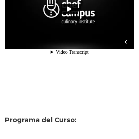
Programa del Curso: