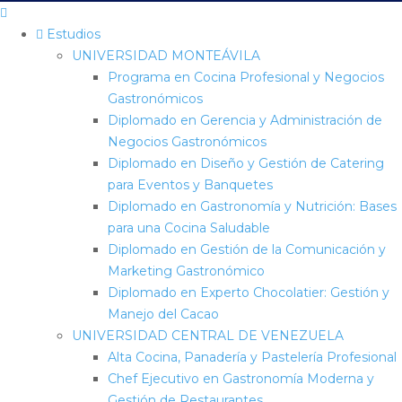
Estudios
UNIVERSIDAD MONTEÁVILA
Programa en Cocina Profesional y Negocios
Gastronómicos
Diplomado en Gerencia y Administración de
Negocios Gastronómicos
Diplomado en Diseño y Gestión de Catering
para Eventos y Banquetes
Diplomado en Gastronomía y Nutrición: Bases
para una Cocina Saludable
Diplomado en Gestión de la Comunicación y
Marketing Gastronómico
Diplomado en Experto Chocolatier: Gestión y
Manejo del Cacao
UNIVERSIDAD CENTRAL DE VENEZUELA
Alta Cocina, Panadería y Pastelería Profesional
Chef Ejecutivo en Gastronomía Moderna y
Gestión de Restaurantes