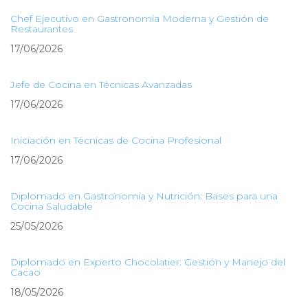
Chef Ejecutivo en Gastronomía Moderna y Gestión de
Restaurantes
17/06/2026
Jefe de Cocina en Técnicas Avanzadas
17/06/2026
Iniciación en Técnicas de Cocina Profesional
17/06/2026
Diplomado en Gastronomía y Nutrición: Bases para una
Cocina Saludable
25/05/2026
Diplomado en Experto Chocolatier: Gestión y Manejo del
Cacao
18/05/2026