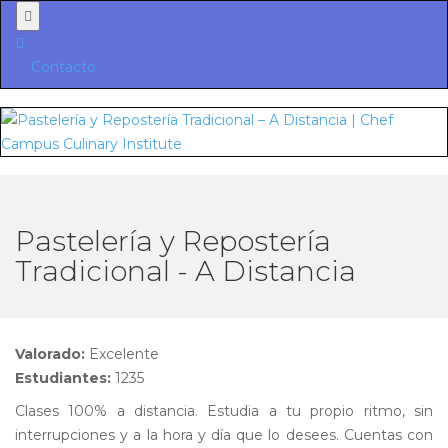
Menu
Contacto
Pastelería y Repostería
Tradicional - A Distancia
Valorado:
Excelente
Estudiantes:
1235
Clases 100% a distancia. Estudia a tu propio ritmo, sin
interrupciones y a la hora y día que lo desees. Cuentas con