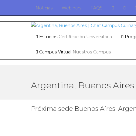
Noticias
Webinars
FAQS
Estudios
Certificación Universitaria
Prog
Campus Virtual
Nuestros Campus
Argentina, Buenos Aires
Próxima sede Buenos Aires, Arge