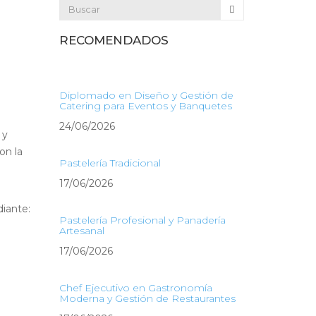
RECOMENDADOS
Diplomado en Diseño y Gestión de
Catering para Eventos y Banquetes
24/06/2026
 y
on la
Pastelería Tradicional
17/06/2026
diante:
Pastelería Profesional y Panadería
Artesanal
17/06/2026
Chef Ejecutivo en Gastronomía
Moderna y Gestión de Restaurantes