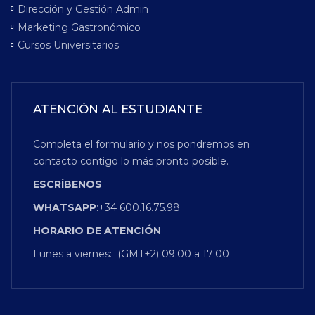
Dirección y Gestión Admin
Marketing Gastronómico
Cursos Universitarios
ATENCIÓN AL ESTUDIANTE
Completa el formulario y nos pondremos en
contacto contigo lo más pronto posible.
ESCRÍBENOS
WHATSAPP
:+34 600.16.75.98
HORARIO
DE
ATENCIÓN
Lunes a viernes: (GMT+2) 09:00 a 17:00