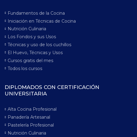
Fundamentos de la Cocina
Iniciación en Técnicas de Cocina
Nutrición Culinaria
Los Fondos y sus Usos
Técnicas y uso de los cuchillos
El Huevo, Técnicas y Usos
Cursos gratis del mes
Todos los cursos
DIPLOMADOS CON CERTIFICACIÓN
UNIVERSITARIA
Alta Cocina Profesional
Panadería Artesanal
Pastelería Profesional
Nutrición Culinaria