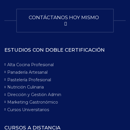
CONTÁCTANOS HOY MISMO
ESTUDIOS CON DOBLE CERTIFICACIÓN
Alta Cocina Profesional
Panadería Artesanal
Pastelería Profesional
Nutrición Culinaria
Dirección y Gestión Admin
Marketing Gastronómico
Cursos Universitarios
CURSOS A DISTANCIA