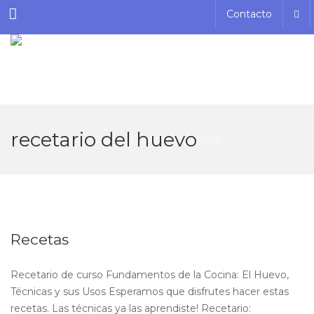
Menu
Contacto
recetario del huevo
Recetas
Recetario de curso Fundamentos de la Cocina: El Huevo,
Técnicas y sus Usos Esperamos que disfrutes hacer estas
recetas. Las técnicas ya las aprendiste! Recetario: