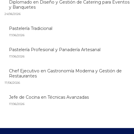
Diplomado en Diseño y Gestión de Catering para Eventos
y Banquetes
24/06/2026
Pastelería Tradicional
17/06/2026
Pastelería Profesional y Panadería Artesanal
17/06/2026
Chef Ejecutivo en Gastronomía Moderna y Gestión de
Restaurantes
17/06/2026
Jefe de Cocina en Técnicas Avanzadas
17/06/2026