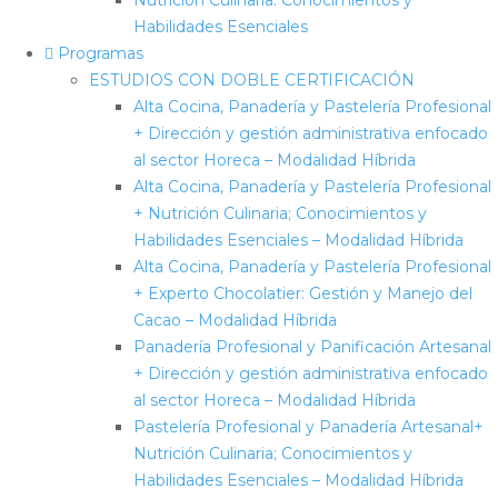
Habilidades Esenciales
Programas
ESTUDIOS CON DOBLE CERTIFICACIÓN
Alta Cocina, Panadería y Pastelería Profesional
+ Dirección y gestión administrativa enfocado
al sector Horeca – Modalidad Híbrida
Alta Cocina, Panadería y Pastelería Profesional
+ Nutrición Culinaria; Conocimientos y
Habilidades Esenciales – Modalidad Híbrida
Alta Cocina, Panadería y Pastelería Profesional
+ Experto Chocolatier: Gestión y Manejo del
Cacao – Modalidad Híbrida
Panadería Profesional y Panificación Artesanal
+ Dirección y gestión administrativa enfocado
al sector Horeca – Modalidad Híbrida
Pastelería Profesional y Panadería Artesanal+
Nutrición Culinaria; Conocimientos y
Habilidades Esenciales – Modalidad Híbrida