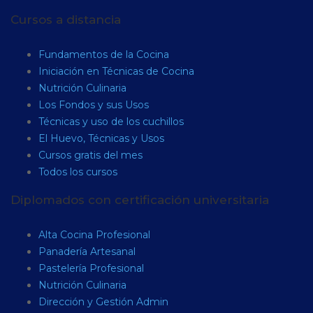
Cursos a distancia
Fundamentos de la Cocina
Iniciación en Técnicas de Cocina
Nutrición Culinaria
Los Fondos y sus Usos
Técnicas y uso de los cuchillos
El Huevo, Técnicas y Usos
Cursos gratis del mes
Todos los cursos
Diplomados con certificación universitaria
Alta Cocina Profesional
Panadería Artesanal
Pastelería Profesional
Nutrición Culinaria
Dirección y Gestión Admin