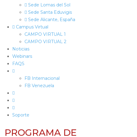
Sede Lomas del Sol
Sede Santa Eduvigis
Sede Alicante, España
Campus Virtual
CAMPO VIRTUAL 1
CAMPO VIRTUAL 2
Noticias
Webinars
FAQS
FB Internacional
FB Venezuela
Soporte
PROGRAMA DE