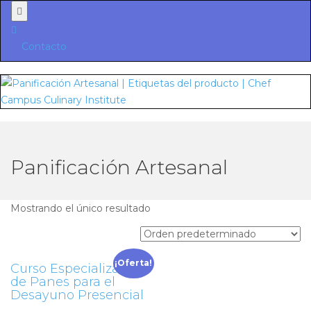
Menu
Contacto
Panificación Artesanal
Mostrando el único resultado
¡Oferta!
Curso Especializado
de Panes para el
Desayuno Presencial