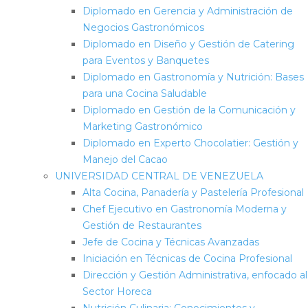
Diplomado en Gerencia y Administración de
Negocios Gastronómicos
Diplomado en Diseño y Gestión de Catering
para Eventos y Banquetes
Diplomado en Gastronomía y Nutrición: Bases
para una Cocina Saludable
Diplomado en Gestión de la Comunicación y
Marketing Gastronómico
Diplomado en Experto Chocolatier: Gestión y
Manejo del Cacao
UNIVERSIDAD CENTRAL DE VENEZUELA
Alta Cocina, Panadería y Pastelería Profesional
Chef Ejecutivo en Gastronomía Moderna y
Gestión de Restaurantes
Jefe de Cocina y Técnicas Avanzadas
Iniciación en Técnicas de Cocina Profesional
Dirección y Gestión Administrativa, enfocado al
Sector Horeca
Nutrición Culinaria: Conocimientos y