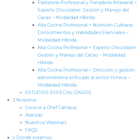
Pastelería Profesional y Panadería Artesanal +
Experto Chocolatier: Gestión y Manejo del
Cacao – Modalidad Híbrida
Alta Cocina Profesional + Nutrición Culinaria;
Conocimientos y Habilidades Esenciales –
Modalidad Híbrida
Alta Cocina Profesional + Experto Chocolatier:
Gestión y Manejo del Cacao – Modalidad
Híbrida
Alta Cocina Profesional + Dirección y gestión
administrativa enfocado al sector Horeca –
Modalidad Híbrida
ESTUDIOS ESPECIALIZADOS
Nosotros
Conoce a Chef Campus
Alianzas
Nuestros Webinars
FAQS
Dónde estamos