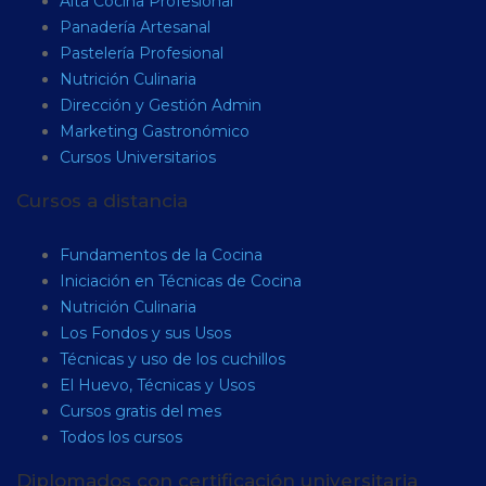
Alta Cocina Profesional
Panadería Artesanal
Pastelería Profesional
Nutrición Culinaria
Dirección y Gestión Admin
Marketing Gastronómico
Cursos Universitarios
Cursos a distancia
Fundamentos de la Cocina
Iniciación en Técnicas de Cocina
Nutrición Culinaria
Los Fondos y sus Usos
Técnicas y uso de los cuchillos
El Huevo, Técnicas y Usos
Cursos gratis del mes
Todos los cursos
Diplomados con certificación universitaria