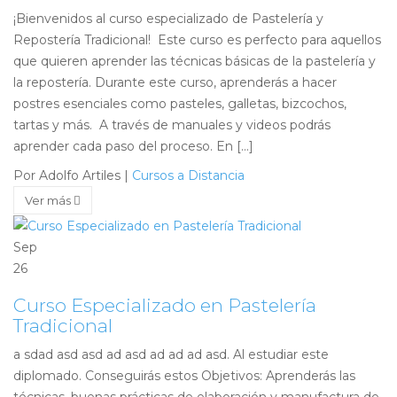
¡Bienvenidos al curso especializado de Pastelería y
Repostería Tradicional! Este curso es perfecto para aquellos
que quieren aprender las técnicas básicas de la pastelería y
la repostería. Durante este curso, aprenderás a hacer
postres esenciales como pasteles, galletas, bizcochos,
tartas y más. A través de manuales y videos podrás
aprender cada paso del proceso. En […]
Por Adolfo Artiles
|
Cursos a Distancia
Ver más
Sep
26
Curso Especializado en Pastelería
Tradicional
a sdad asd asd ad asd ad ad ad asd. Al estudiar este
diplomado. Conseguirás estos Objetivos: Aprenderás las