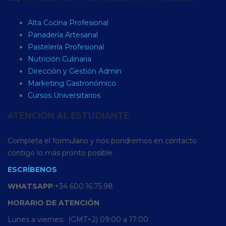
Alta Cocina Profesional
Panadería Artesanal
Pastelería Profesional
Nutrición Culinaria
Dirección y Gestión Admin
Marketing Gastronómico
Cursos Universitarios
ATENCIÓN AL ESTUDIANTE
Completa el formulario y nos pondremos en contacto
contigo lo más pronto posible.
ESCRÍBENOS
WHATSAPP
:+34 600.16.75.98
HORARIO
DE
ATENCIÓN
Lunes a viernes: (GMT+2) 09:00 a 17:00