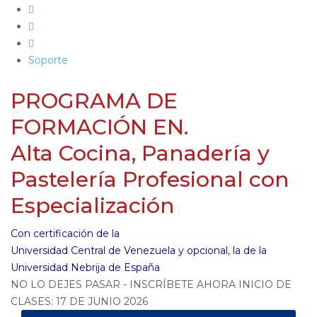
Soporte
PROGRAMA DE
FORMACIÓN EN.
Alta Cocina, Panadería y
Pastelería Profesional con
Especialización
Con certificación de la
Universidad Central de Venezuela y opcional, la de la
Universidad Nebrija de España
NO LO DEJES PASAR - INSCRÍBETE AHORA INICIO DE
CLASES: 17 DE JUNIO 2026