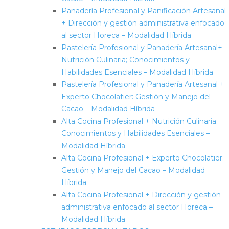
Panadería Profesional y Panificación Artesanal
+ Dirección y gestión administrativa enfocado
al sector Horeca – Modalidad Híbrida
Pastelería Profesional y Panadería Artesanal+
Nutrición Culinaria; Conocimientos y
Habilidades Esenciales – Modalidad Híbrida
Pastelería Profesional y Panadería Artesanal +
Experto Chocolatier: Gestión y Manejo del
Cacao – Modalidad Híbrida
Alta Cocina Profesional + Nutrición Culinaria;
Conocimientos y Habilidades Esenciales –
Modalidad Híbrida
Alta Cocina Profesional + Experto Chocolatier:
Gestión y Manejo del Cacao – Modalidad
Híbrida
Alta Cocina Profesional + Dirección y gestión
administrativa enfocado al sector Horeca –
Modalidad Híbrida