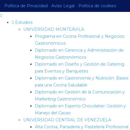
Política de Privacidad
-
Aviso Legal
-
Politica de cookies
Estudios
UNIVERSIDAD MONTEÁVILA
Programa en Cocina Profesional y Negocios
Gastronómicos
Diplomado en Gerencia y Administración de
Negocios Gastronómicos
Diplomado en Diseño y Gestión de Catering
para Eventos y Banquetes
Diplomado en Gastronomía y Nutrición: Bases
para una Cocina Saludable
Diplomado en Gestión de la Comunicación y
Marketing Gastronómico
Diplomado en Experto Chocolatier: Gestión y
Manejo del Cacao
UNIVERSIDAD CENTRAL DE VENEZUELA
Alta Cocina, Panadería y Pastelería Profesional