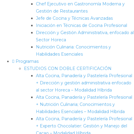
Chef Ejecutivo en Gastronomía Moderna y
Gestión de Restaurantes
Jefe de Cocina y Técnicas Avanzadas
Iniciación en Técnicas de Cocina Profesional
Dirección y Gestión Administrativa, enfocado al
Sector Horeca
Nutrición Culinaria: Conocimientos y
Habilidades Esenciales
Programas
ESTUDIOS CON DOBLE CERTIFICACIÓN
Alta Cocina, Panadería y Pastelería Profesional
+ Dirección y gestión administrativa enfocado
al sector Horeca – Modalidad Híbrida
Alta Cocina, Panadería y Pastelería Profesional
+ Nutrición Culinaria; Conocimientos y
Habilidades Esenciales – Modalidad Híbrida
Alta Cocina, Panadería y Pastelería Profesional
+ Experto Chocolatier: Gestión y Manejo del
Cacao – Modalidad Híbrida