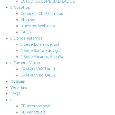
ESTUDIOS ESPECIALIZADOS
Nosotros
Conoce a Chef Campus
Alianzas
Nuestros Webinars
FAQS
Dónde estamos
Sede Lomas del Sol
Sede Santa Eduvigis
Sede Alicante, España
Campus Virtual
CAMPO VIRTUAL 1
CAMPO VIRTUAL 2
Noticias
Webinars
FAQS
FB Internacional
FB Venezuela