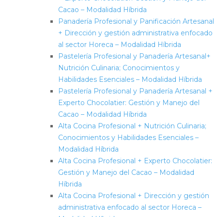
Cacao – Modalidad Híbrida
Panadería Profesional y Panificación Artesanal
+ Dirección y gestión administrativa enfocado
al sector Horeca – Modalidad Híbrida
Pastelería Profesional y Panadería Artesanal+
Nutrición Culinaria; Conocimientos y
Habilidades Esenciales – Modalidad Híbrida
Pastelería Profesional y Panadería Artesanal +
Experto Chocolatier: Gestión y Manejo del
Cacao – Modalidad Híbrida
Alta Cocina Profesional + Nutrición Culinaria;
Conocimientos y Habilidades Esenciales –
Modalidad Híbrida
Alta Cocina Profesional + Experto Chocolatier:
Gestión y Manejo del Cacao – Modalidad
Híbrida
Alta Cocina Profesional + Dirección y gestión
administrativa enfocado al sector Horeca –