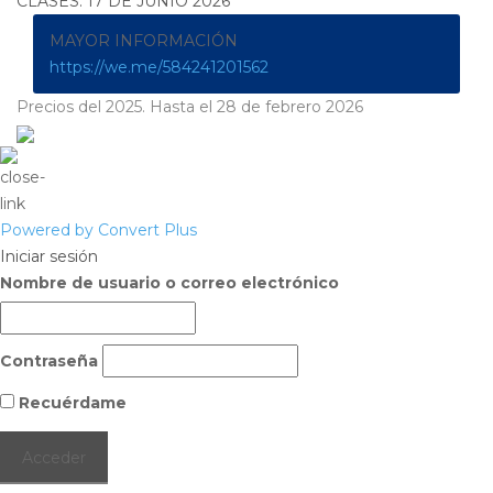
CLASES: 17 DE JUNIO 2026
MAYOR INFORMACIÓN
https://we.me/584241201562
Precios del 2025. Hasta el 28 de febrero 2026
Powered by Convert Plus
Iniciar sesión
Nombre de usuario o correo electrónico
Contraseña
Recuérdame