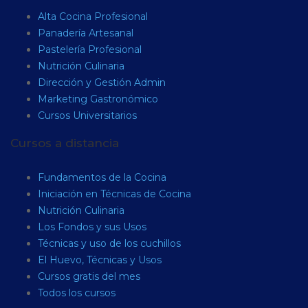
Alta Cocina Profesional
Panadería Artesanal
Pastelería Profesional
Nutrición Culinaria
Dirección y Gestión Admin
Marketing Gastronómico
Cursos Universitarios
Cursos a distancia
Fundamentos de la Cocina
Iniciación en Técnicas de Cocina
Nutrición Culinaria
Los Fondos y sus Usos
Técnicas y uso de los cuchillos
El Huevo, Técnicas y Usos
Cursos gratis del mes
Todos los cursos