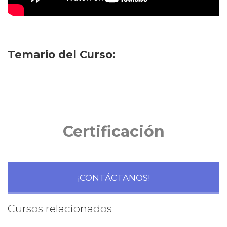
Temario del Curso:
Certificación
¡CONTÁCTANOS!
Cursos relacionados