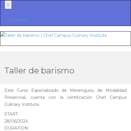
Menu
Contacto
Taller de barismo
Este Curso Especializado de Merengues, de Modalidad
Presencial, cuenta con la certificación Chef Campus
Culinary Institute.
START:
28/06/2024
DURATION: