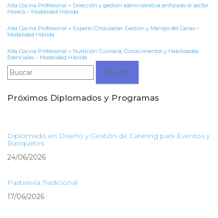
Alta Cocina Profesional + Dirección y gestión administrativa enfocado al sector
Horeca – Modalidad Híbrida
Alta Cocina Profesional + Experto Chocolatier: Gestión y Manejo del Cacao –
Modalidad Híbrida
Alta Cocina Profesional + Nutrición Culinaria; Conocimientos y Habilidades
Esenciales – Modalidad Híbrida
Buscar:
Próximos Diplomados y Programas
Diplomado en Diseño y Gestión de Catering para Eventos y
Banquetes
24/06/2026
Pastelería Tradicional
17/06/2026