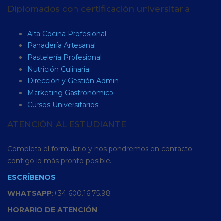
Diplomados con certificación universitaria
Alta Cocina Profesional
Panadería Artesanal
Pastelería Profesional
Nutrición Culinaria
Dirección y Gestión Admin
Marketing Gastronómico
Cursos Universitarios
ATENCIÓN AL ESTUDIANTE
Completa el formulario y nos pondremos en contacto
contigo lo más pronto posible.
ESCRÍBENOS
WHATSAPP
:+34 600.16.75.98
HORARIO
DE
ATENCIÓN