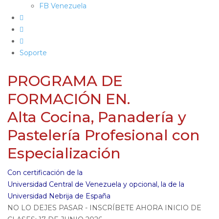
FB Venezuela
Soporte
PROGRAMA DE
FORMACIÓN EN.
Alta Cocina, Panadería y
Pastelería Profesional con
Especialización
Con certificación de la
Universidad Central de Venezuela y opcional, la de la
Universidad Nebrija de España
NO LO DEJES PASAR - INSCRÍBETE AHORA INICIO DE