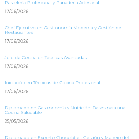
Pastelería Profesional y Panadería Artesanal
17/06/2026
Chef Ejecutivo en Gastronomía Moderna y Gestión de
Restaurantes
17/06/2026
Jefe de Cocina en Técnicas Avanzadas
17/06/2026
Iniciación en Técnicas de Cocina Profesional
17/06/2026
Diplomado en Gastronomía y Nutrición: Bases para una
Cocina Saludable
25/05/2026
Diplomado en Experto Chocolatier: Gestión y Manejo del