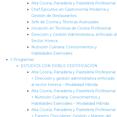
Alta Cocina, Panadería y Pastelería Profesional
Chef Ejecutivo en Gastronomía Moderna y
Gestión de Restaurantes
Jefe de Cocina y Técnicas Avanzadas
Iniciación en Técnicas de Cocina Profesional
Dirección y Gestión Administrativa, enfocado al
Sector Horeca
Nutrición Culinaria: Conocimientos y
Habilidades Esenciales
Programas
ESTUDIOS CON DOBLE CERTIFICACIÓN
Alta Cocina, Panadería y Pastelería Profesional
+ Dirección y gestión administrativa enfocado
al sector Horeca – Modalidad Híbrida
Alta Cocina, Panadería y Pastelería Profesional
+ Nutrición Culinaria; Conocimientos y
Habilidades Esenciales – Modalidad Híbrida
Alta Cocina, Panadería y Pastelería Profesional
+ Experto Chocolatier: Gestión y Manejo del