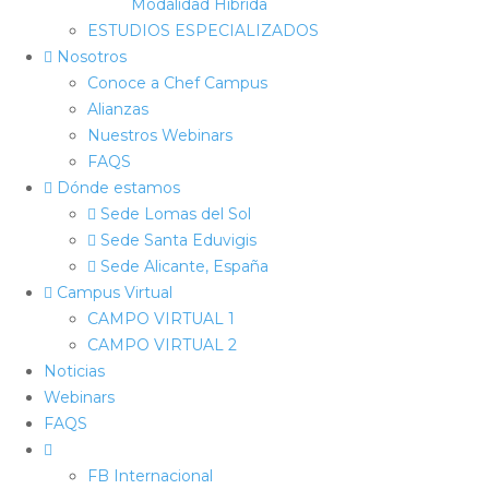
Modalidad Híbrida
ESTUDIOS ESPECIALIZADOS
Nosotros
Conoce a Chef Campus
Alianzas
Nuestros Webinars
FAQS
Dónde estamos
Sede Lomas del Sol
Sede Santa Eduvigis
Sede Alicante, España
Campus Virtual
CAMPO VIRTUAL 1
CAMPO VIRTUAL 2
Noticias
Webinars
FAQS
FB Internacional