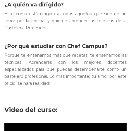
¿A quién va dirigido?
Este curso está dirigido a todos aquellos que sienten un
amor por la cocina, y quieren aprender las técnicas de la
Pastelería Profesional.
¿Por qué estudiar con Chef Campus?
Porque te enseñamos más que recetas, te enseñamos las
técnicas. Aprenderás con los mejores docentes
especializados para que puedas desempeñarte como un
pastelero profesional. Lo más importante: tu amor por este
oficio, se hará realidad!
Video del curso: