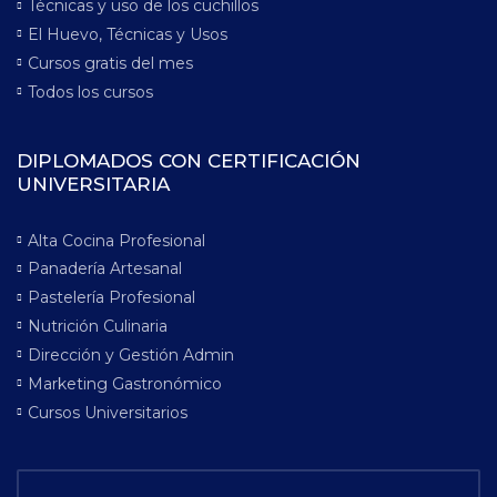
Técnicas y uso de los cuchillos
El Huevo, Técnicas y Usos
Cursos gratis del mes
Todos los cursos
DIPLOMADOS CON CERTIFICACIÓN
UNIVERSITARIA
Alta Cocina Profesional
Panadería Artesanal
Pastelería Profesional
Nutrición Culinaria
Dirección y Gestión Admin
Marketing Gastronómico
Cursos Universitarios