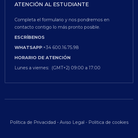
ATENCIÓN AL ESTUDIANTE
Completa el formulario y nos pondremos en
contacto contigo lo más pronto posible.
ESCRÍBENOS
WHATSAPP
:+34 600.16.75.98
HORARIO
DE
ATENCIÓN
Lunes a viernes: (GMT+2) 09:00 a 17:00
Política de Privacidad
-
Aviso Legal
-
Politica de cookies