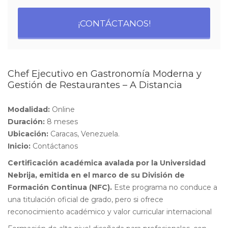
¡CONTÁCTANOS!
Chef Ejecutivo en Gastronomía Moderna y
Gestión de Restaurantes – A Distancia
Modalidad:
Online
Duración:
8 meses
Ubicación:
Caracas, Venezuela.
Inicio:
Contáctanos
Certificación académica avalada por la Universidad
Nebrija, emitida en el marco de su División de
Formación Continua
(NFC).
Este programa no conduce a
una titulación oficial de grado, pero si ofrece
reconocimiento académico y valor curricular internacional