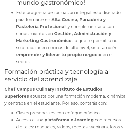
mundo gastronómico!
Este programa de formación integral está diseñado
para formarte en
Alta Cocina, Panadería y
Pastelería Profesional
, y complementarlo con
conocimientos en
Gestión, Administración y
Marketing Gastronómico
, lo que te permitirá no
solo trabajar en cocinas de alto nivel, sino también
emprender y liderar tu propio negocio
en el
sector.
Formación práctica y tecnología al
servicio del aprendizaje
Chef Campus Culinary Instituto de Estudios
Superiores
apuesta por una formación moderna, dinámica
y centrada en el estudiante. Por eso, contarás con:
Clases presenciales con enfoque práctico
Acceso a una
plataforma e-learning
con recursos
digitales: manuales, videos, recetas, webinars, foros y