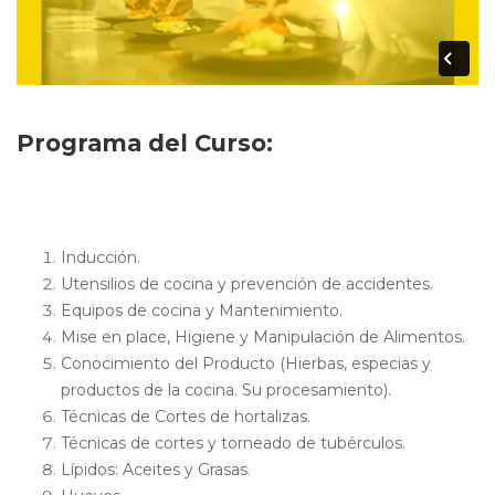
Programa del Curso:
Tema I - Iniciación a las técnicas de la cocina.
(Nivel Básico)
Inducción.
Utensilios de cocina y prevención de accidentes.
Equipos de cocina y Mantenimiento.
Mise en place, Higiene y Manipulación de Alimentos.
Conocimiento del Producto (Hierbas, especias y
productos de la cocina. Su procesamiento).
Técnicas de Cortes de hortalizas.
Técnicas de cortes y torneado de tubérculos.
Lípidos: Aceites y Grasas.