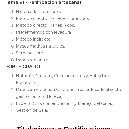
Tema VI - Panificación artesanal
Historia de la panadería.
Método directo. Panes enriquecidos.
Método directo. Panes Ricos.
Prefermentos con levadura.
Método indirecto.
Masas madres naturales.
Semi hojaldre.
Panes regionale
DOBLE GRADO -
Nutrición Culinaria, Conocimientos y Habilidades
Esenciales.
Dirección y Gestión Gastronómica enfocado al sector
gastronómico (Horeca).
Experto Chocolatier. Gestión y Manejo del Cacao.
Gestión de Sala.
Titulaciones y Certificaciones