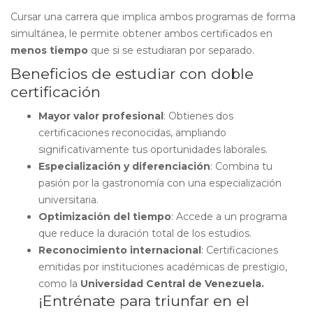
Cursar una carrera que implica ambos programas de forma
simultánea, le permite obtener ambos certificados en
menos tiempo
que si se estudiaran por separado.
Beneficios de estudiar con doble
certificación
Mayor valor profesional
: Obtienes dos
certificaciones reconocidas, ampliando
significativamente tus oportunidades laborales.
Especialización y diferenciación
: Combina tu
pasión por la gastronomía con una especialización
universitaria.
Optimización del tiempo
: Accede a un programa
que reduce la duración total de los estudios.
Reconocimiento internacional
: Certificaciones
emitidas por instituciones académicas de prestigio,
como la
Universidad Central de Venezuela.
¡Entrénate para triunfar en el