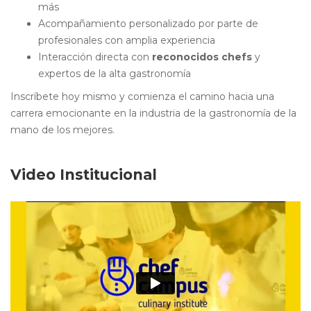
más
Acompañamiento personalizado por parte de
profesionales con amplia experiencia
Interacción directa con
reconocidos chefs
y
expertos de la alta gastronomía
Inscríbete hoy mismo y comienza el camino hacia una
carrera emocionante en la industria de la gastronomía de la
mano de los mejores.
Video Institucional