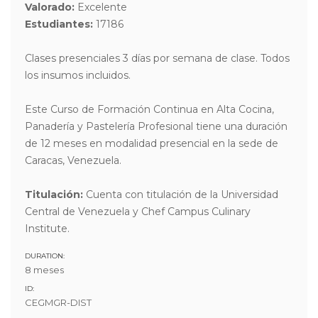
Valorado:
Excelente
Estudiantes:
17186
Clases presenciales 3 días por semana de clase. Todos
los insumos incluidos.
Este Curso de Formación Continua en Alta Cocina,
Panadería y Pastelería Profesional tiene una duración
de 12 meses en modalidad presencial en la sede de
Caracas, Venezuela.
Titulación:
Cuenta con titulación de la Universidad
Central de Venezuela y Chef Campus Culinary
Institute.
DURATION:
8 meses
ID:
CEGMGR-DIST