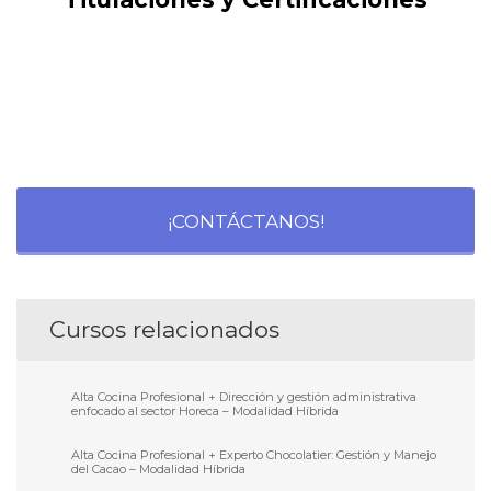
¡CONTÁCTANOS!
Cursos relacionados
Alta Cocina Profesional + Dirección y gestión administrativa
enfocado al sector Horeca – Modalidad Híbrida
Alta Cocina Profesional + Experto Chocolatier: Gestión y Manejo
del Cacao – Modalidad Híbrida