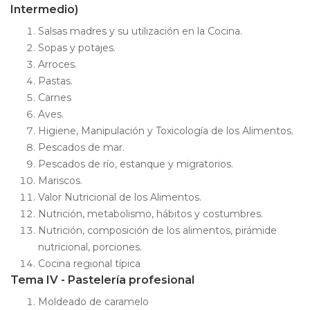
Intermedio)
Salsas madres y su utilización en la Cocina.
Sopas y potajes.
Arroces.
Pastas.
Carnes
Aves.
Higiene, Manipulación y Toxicología de los Alimentos.
Pescados de mar.
Pescados de río, estanque y migratorios.
Mariscos.
Valor Nutricional de los Alimentos.
Nutrición, metabolismo, hábitos y costumbres.
Nutrición, composición de los alimentos, pirámide
nutricional, porciones.
Cocina regional típica
Tema IV - Pastelería profesional
Moldeado de caramelo