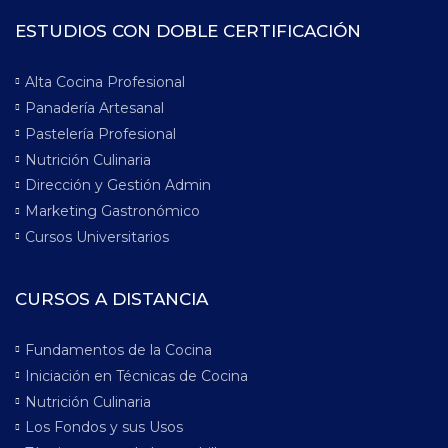
ESTUDIOS CON DOBLE CERTIFICACIÓN
Alta Cocina Profesional
Panadería Artesanal
Pastelería Profesional
Nutrición Culinaria
Dirección y Gestión Admin
Marketing Gastronómico
Cursos Universitarios
CURSOS A DISTANCIA
Fundamentos de la Cocina
Iniciación en Técnicas de Cocina
Nutrición Culinaria
Los Fondos y sus Usos