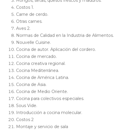
Hongos, setas, quesos frescos y maduros.
Costos 1.
Carne de cerdo.
Otras carnes.
Aves 2.
Normas de Calidad en la Industria de Alimentos.
Nouvelle Cuisine.
Cocina de autor. Aplicación del cordero.
Cocina de mercado.
Cocina creativa regional.
Cocina Mediterránea.
Cocina de América Latina.
Cocina de Asia.
Cocina de Medio Oriente.
Cocina para colectivos especiales.
Sous Vide.
Introducción a cocina molecular.
Costos 2
Montaje y servicio de sala