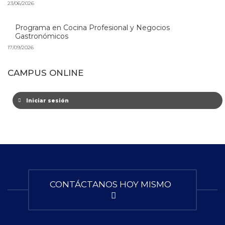
23/06/2026
Programa en Cocina Profesional y Negocios
Gastronómicos
17/09/2026
CAMPUS ONLINE
Iniciar sesión
CONTÁCTANOS HOY MISMO