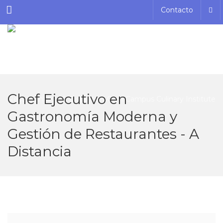
Menu
Contacto
Chef Ejecutivo en
Gastronomía Moderna y
Gestión de Restaurantes - A
Distancia