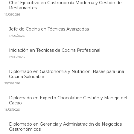
Chef Ejecutivo en Gastronomía Moderna y Gestión de
Restaurantes
17/06/2026
Jefe de Cocina en Técnicas Avanzadas
17/06/2026
Iniciación en Técnicas de Cocina Profesional
17/06/2026
Diplomado en Gastronomía y Nutrición: Bases para una
Cocina Saludable
25/05/2026
Diplomado en Experto Chocolatier: Gestión y Manejo del
Cacao
18/05/2026
Diplomado en Gerencia y Administración de Negocios
Gastronómicos