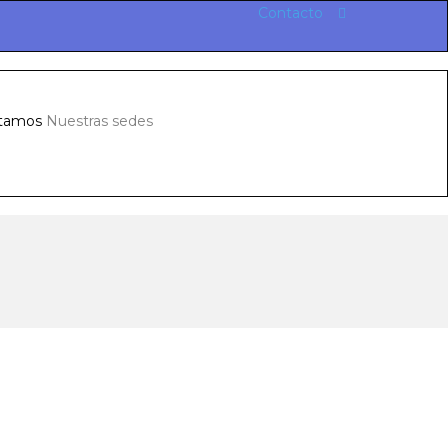
Contacto
tamos
Nuestras sedes