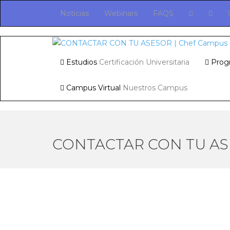
Noticias
Webinars
FAQS
Estudios
Certificación Universitaria
Prog
Campus Virtual
Nuestros Campus
CONTACTAR CON TU A