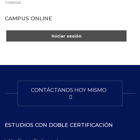
17/09/2026
CAMPUS ONLINE
Iniciar sesión
CONTÁCTANOS HOY MISMO
ESTUDIOS CON DOBLE CERTIFICACIÓN