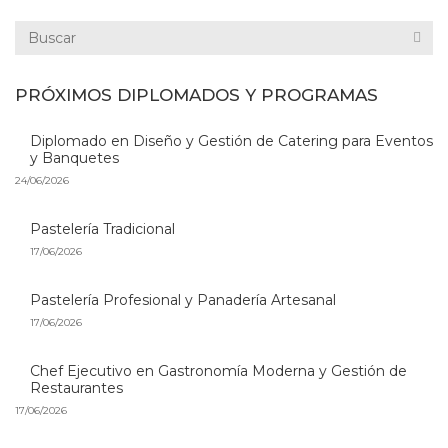
PRÓXIMOS DIPLOMADOS Y PROGRAMAS
Diplomado en Diseño y Gestión de Catering para Eventos
y Banquetes
24/06/2026
Pastelería Tradicional
17/06/2026
Pastelería Profesional y Panadería Artesanal
17/06/2026
Chef Ejecutivo en Gastronomía Moderna y Gestión de
Restaurantes
17/06/2026