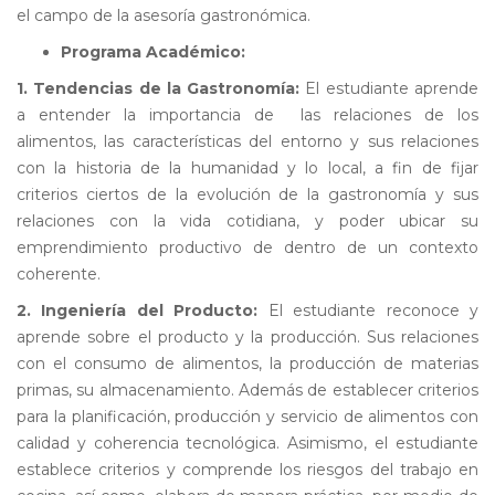
el campo de la asesoría gastronómica.
Programa Académico:
1. Tendencias de la Gastronomía:
El estudiante aprende
a entender la importancia de
las relaciones de los
alimentos, las características del entorno y sus relaciones
con la historia de la humanidad y lo local, a fin de fijar
criterios ciertos de la evolución de la gastronomía y sus
relaciones con la vida cotidiana, y poder ubicar su
emprendimiento productivo de dentro de un contexto
coherente.
2. Ingeniería del Producto
:
El estudiante reconoce y
aprende sobre el producto y la producción. Sus relaciones
con el consumo de alimentos, la producción de materias
primas, su almacenamiento. Además de establecer criterios
para la planificación, producción y servicio de alimentos con
calidad y coherencia tecnológica. Asimismo, el estudiante
establece criterios y comprende los riesgos del trabajo en