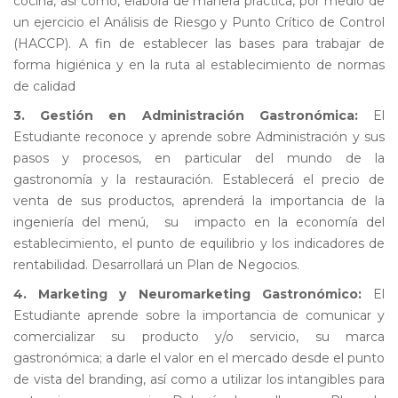
cocina, así como, elabora de manera práctica, por medio de
un ejercicio el Análisis de Riesgo y Punto Crítico de Control
(HACCP). A fin de establecer las bases para trabajar de
forma higiénica y en la ruta al establecimiento de normas
de calidad
3. Gestión en Administración Gastronómica:
El
Estudiante reconoce y aprende sobre Administración y sus
pasos y procesos, en particular del mundo de la
gastronomía y la restauración. Establecerá el precio de
venta de sus productos, aprenderá la importancia de la
ingeniería del menú, su impacto en la economía del
establecimiento, el punto de equilibrio y los indicadores de
rentabilidad. Desarrollará un Plan de Negocios.
4.
Marketing y Neuromarketing Gastronómico:
El
Estudiante aprende sobre la importancia de comunicar y
comercializar su producto y/o servicio, su marca
gastronómica; a darle el valor en el mercado desde el punto
de vista del branding, así como a utilizar los intangibles para