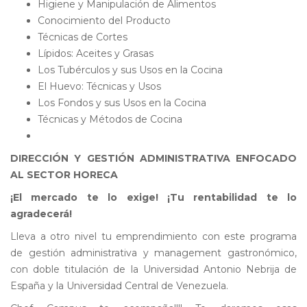
Higiene y Manipulación de Alimentos
Conocimiento del Producto
Técnicas de Cortes
Lípidos: Aceites y Grasas
Los Tubérculos y sus Usos en la Cocina
El Huevo: Técnicas y Usos
Los Fondos y sus Usos en la Cocina
Técnicas y Métodos de Cocina
DIRECCIÓN Y GESTIÓN ADMINISTRATIVA ENFOCADO
AL SECTOR HORECA
¡El mercado te lo exige! ¡Tu rentabilidad te lo
agradecerá!
Lleva a otro nivel tu emprendimiento con este programa
de gestión administrativa y management gastronómico,
con doble titulación de la Universidad Antonio Nebrija de
España y la Universidad Central de Venezuela.