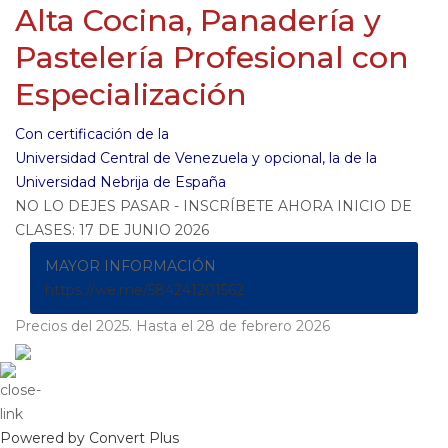
Alta Cocina, Panadería y
Pastelería Profesional con
Especialización
Con certificación de la
Universidad Central de Venezuela y opcional, la de la
Universidad Nebrija de España
NO LO DEJES PASAR - INSCRÍBETE AHORA INICIO DE
CLASES: 17 DE JUNIO 2026
MAYOR INFORMACIÓN
https://we.me/584241201562
Precios del 2025. Hasta el 28 de febrero 2026
Powered by Convert Plus