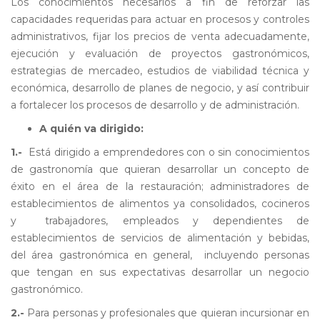
Los conocimientos necesarios a fin de reforzar las
capacidades requeridas para actuar en procesos y controles
administrativos, fijar los precios de venta adecuadamente,
ejecución y evaluación de proyectos gastronómicos,
estrategias de mercadeo, estudios de viabilidad técnica y
económica, desarrollo de planes de negocio, y así contribuir
a fortalecer los procesos de desarrollo y de administración.
A quién va dirigido:
1.-
Está dirigido a emprendedores con o sin conocimientos
de gastronomía que quieran desarrollar un concepto de
éxito en el área de la restauración; administradores de
establecimientos de alimentos ya consolidados, cocineros
y trabajadores, empleados y dependientes de
establecimientos de servicios de alimentación y bebidas,
del área gastronómica en general, incluyendo personas
que tengan en sus expectativas desarrollar un negocio
gastronómico.
2.-
Para personas y profesionales que quieran incursionar en