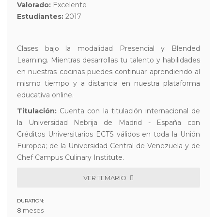
Valorado:
Excelente
Estudiantes:
2017
Clases bajo la modalidad Presencial y Blended
Learning. Mientras desarrollas tu talento y habilidades
en nuestras cocinas puedes continuar aprendiendo al
mismo tiempo y a distancia en nuestra plataforma
educativa online.
Titulación:
Cuenta con la titulación internacional de
la Universidad Nebrija de Madrid - España con
Créditos Universitarios ECTS válidos en toda la Unión
Europea; de la Universidad Central de Venezuela y de
Chef Campus Culinary Institute.
VER TEMARIO
DURATION:
8 meses