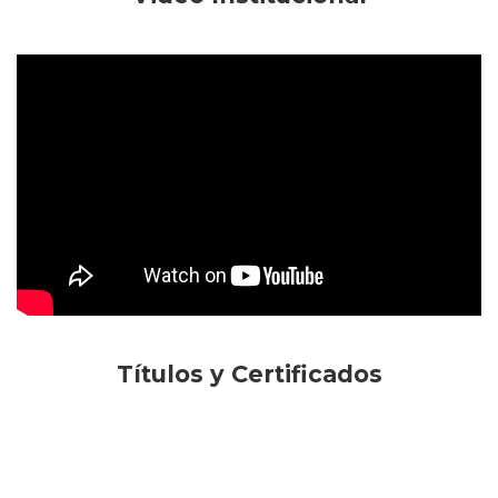
Títulos y Certificados