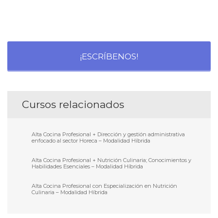
¡ESCRÍBENOS!
Cursos relacionados
Alta Cocina Profesional + Dirección y gestión administrativa
enfocado al sector Horeca – Modalidad Híbrida
Alta Cocina Profesional + Nutrición Culinaria; Conocimientos y
Habilidades Esenciales – Modalidad Híbrida
Alta Cocina Profesional con Especialización en Nutrición
Culinaria – Modalidad Híbrida