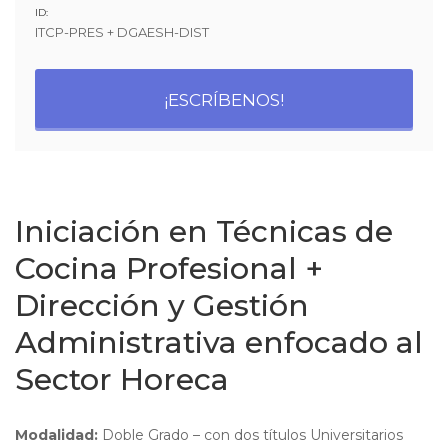
ID:
ITCP-PRES + DGAESH-DIST
¡ESCRÍBENOS!
Iniciación en Técnicas de
Cocina Profesional +
Dirección y Gestión
Administrativa enfocado al
Sector Horeca
Modalidad:
Doble Grado – con dos títulos Universitarios