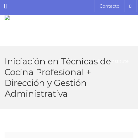
Menu
Contacto
Iniciación en Técnicas de
Cocina Profesional +
Dirección y Gestión
Administrativa