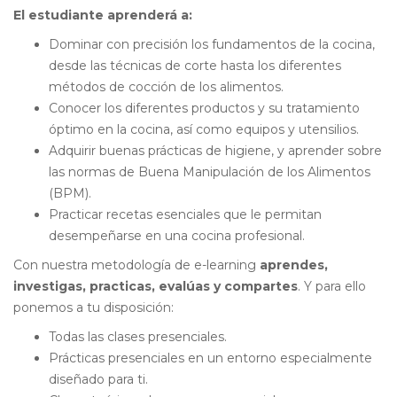
El estudiante aprenderá a:
Dominar con precisión los fundamentos de la cocina,
desde las técnicas de corte hasta los diferentes
métodos de cocción de los alimentos.
Conocer los diferentes productos y su tratamiento
óptimo en la cocina, así como equipos y utensilios.
Adquirir buenas prácticas de higiene, y aprender sobre
las normas de Buena Manipulación de los Alimentos
(BPM).
Practicar recetas esenciales que le permitan
desempeñarse en una cocina profesional.
Con nuestra metodología de e-learning
aprendes,
investigas, practicas, evalúas y compartes
. Y para ello
ponemos a tu disposición:
Todas las clases presenciales.
Prácticas presenciales en un entorno especialmente
diseñado para ti.