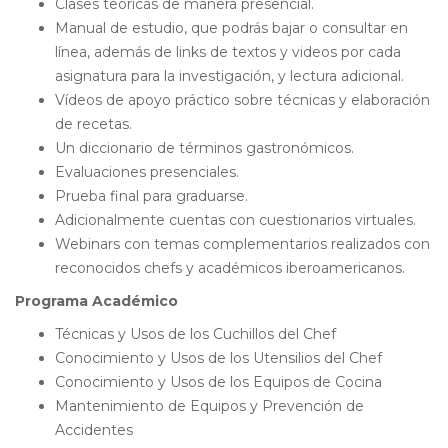
Clases teóricas de manera presencial.
Manual de estudio, que podrás bajar o consultar en
línea, además de links de textos y videos por cada
asignatura para la investigación, y lectura adicional.
Vídeos de apoyo práctico sobre técnicas y elaboración
de recetas.
Un diccionario de términos gastronómicos.
Evaluaciones presenciales.
Prueba final para graduarse.
Adicionalmente cuentas con cuestionarios virtuales.
Webinars con temas complementarios realizados con
reconocidos chefs y académicos iberoamericanos.
Programa Académico
Técnicas y Usos de los Cuchillos del Chef
Conocimiento y Usos de los Utensilios del Chef
Conocimiento y Usos de los Equipos de Cocina
Mantenimiento de Equipos y Prevención de
Accidentes