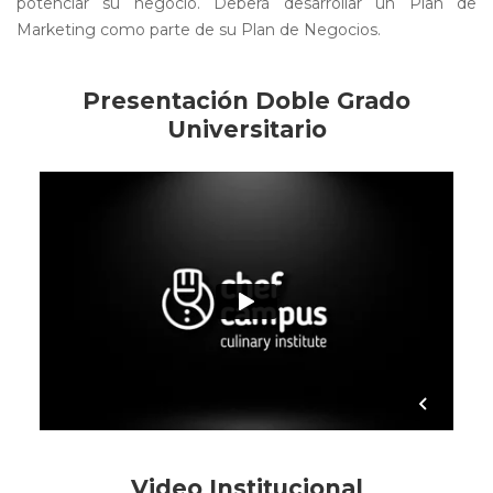
potenciar su negocio. Deberá desarrollar un Plan de
Marketing como parte de su Plan de Negocios.
Presentación Doble Grado
Universitario
Video Institucional