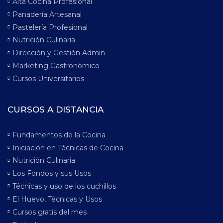
Alta Cocina Profesional
Panadería Artesanal
Pastelería Profesional
Nutrición Culinaria
Dirección y Gestión Admin
Marketing Gastronómico
Cursos Universitarios
CURSOS A DISTANCIA
Fundamentos de la Cocina
Iniciación en Técnicas de Cocina
Nutrición Culinaria
Los Fondos y sus Usos
Técnicas y uso de los cuchillos
El Huevo, Técnicas y Usos
Cursos gratis del mes