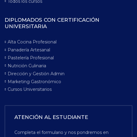
Todos los cursos
DIPLOMADOS CON CERTIFICACIÓN
UNIVERSITARIA
Alta Cocina Profesional
Panadería Artesanal
Pastelería Profesional
Nutrición Culinaria
Dirección y Gestión Admin
Marketing Gastronómico
Cursos Universitarios
ATENCIÓN AL ESTUDIANTE
Completa el formulario y nos pondremos en