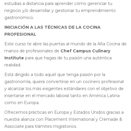
estudias a distancia para
aprender cómo gerenciar tu
negocio y/o desarrollar y gestionar tu emprendimiento
gastronómico.
INICIACIÓN A LAS TÉCNICAS DE LA COCINA
PROFESIONAL
Este curso te abre las puertas al mundo de la Alta Cocina de
manos de profesionales de
Chef Campus Culinary
Institute
para que hagas de tu pasión una auténtica
realidad.
Está dirigido a todo aquél que tenga pasión por la
gastronomía, quiera convertirse en un cocinero profesional
y alcanzar los más exigentes estándares con el objetivo de
insertarse en el mercado laboral tanto en América Latina
como en Europa.
Ofrecemos prácticas en Europa y Estados Unidos gracias a
nuestra alianza con Placement International y Cremade &
Associate para trámites migratorios.