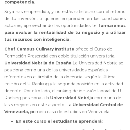
competencia
.
Si ya has emprendido, y no estás satisfecho con el retorno
de tu inversión, o quieres emprender en las condiciones
actuales, aprovechando las oportunidades te
formaremos
para evaluar la rentabilidad de tu negocio y a utilizar
tus recursos con inteligencia.
Chef Campus Culinary Institute
ofrece el Curso de
Formación Presencial con doble titulación universitaria,
Universidad Nebrija de España
La Universidad Nebrija se
posiciona como una de las universidades españolas
referentes en el ámbito de la docencia, según la última
edición del U-Ranking y la segunda posición en la actividad
docente. Por otro lado, el ranking de inclusión laboral de U-
Ranking posiciona a la
Universidad Nebrija
como una de
las 5 mejores en este aspecto. La
Universidad Central de
Venezuela, p
rimera casa de estudios en Venezuela.
En este curso el estudiante aprenderá: