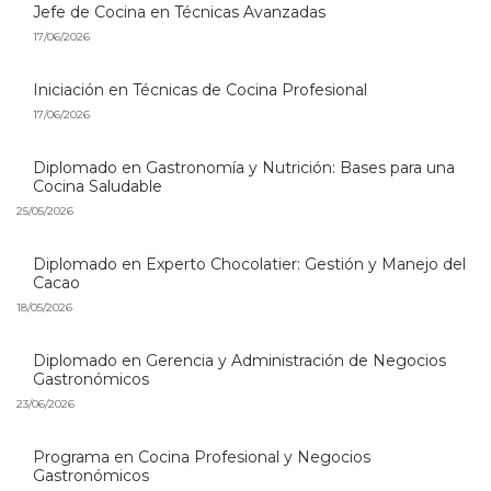
Jefe de Cocina en Técnicas Avanzadas
17/06/2026
Iniciación en Técnicas de Cocina Profesional
17/06/2026
Diplomado en Gastronomía y Nutrición: Bases para una
Cocina Saludable
25/05/2026
Diplomado en Experto Chocolatier: Gestión y Manejo del
Cacao
18/05/2026
Diplomado en Gerencia y Administración de Negocios
Gastronómicos
23/06/2026
Programa en Cocina Profesional y Negocios
Gastronómicos