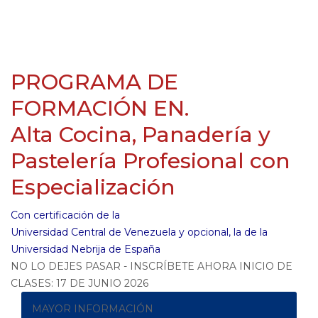
PROGRAMA DE
FORMACIÓN EN.
Alta Cocina, Panadería y
Pastelería Profesional con
Especialización
Con certificación de la
Universidad Central de Venezuela y opcional, la de la
Universidad Nebrija de España
NO LO DEJES PASAR - INSCRÍBETE AHORA INICIO DE
CLASES: 17 DE JUNIO 2026
MAYOR INFORMACIÓN