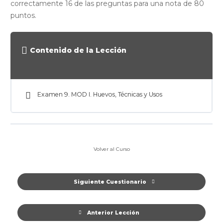
correctamente 16 de las preguntas para una nota de 80
puntos.
Contenido de la Lección
Examen 9. MOD I. Huevos, Técnicas y Usos
Volver al Curso
Siguiente Cuestionario
Anterior Lección