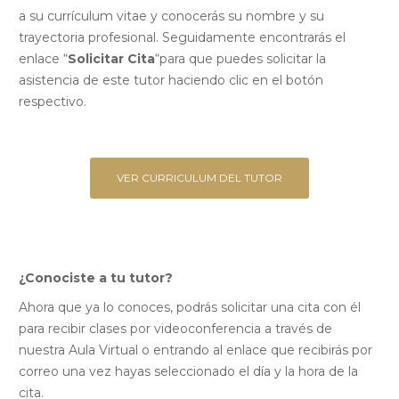
a su currículum vitae y conocerás su nombre y su
trayectoria profesional. Seguidamente encontrarás el
enlace “
Solicitar Cita
“para que puedes solicitar la
asistencia de este tutor haciendo clic en el botón
respectivo.
VER CURRICULUM DEL TUTOR
¿Conociste a tu tutor?
Ahora que ya lo conoces, podrás solicitar una cita con él
para recibir clases por videoconferencia a través de
nuestra Aula Virtual o entrando al enlace que recibirás por
correo una vez hayas seleccionado el día y la hora de la
cita.