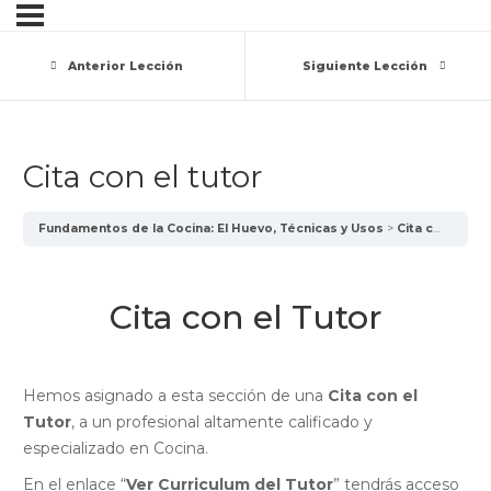
Anterior Lección
Siguiente Lección
Cita con el tutor
Fundamentos de la Cocina: El Huevo, Técnicas y Usos
Cita con el tutor
Cita con el Tutor
Hemos asignado a esta sección de una
Cita con el
Tutor
, a un profesional altamente calificado y
especializado en Cocina.
En el enlace “
Ver Curriculum del Tutor
” tendrás acceso