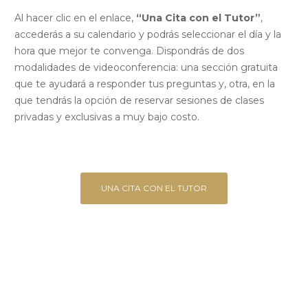
Al hacer clic en el enlace,
“Una Cita con el Tutor”
,
accederás a su calendario y podrás seleccionar el día y la
hora que mejor te convenga. Dispondrás de dos
modalidades de videoconferencia: una sección gratuita
que te ayudará a responder tus preguntas y, otra, en la
que tendrás la opción de reservar sesiones de clases
privadas y exclusivas a muy bajo costo.
UNA CITA CON EL TUTOR