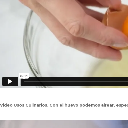
Video Usos Culinarios. Con el huevo podemos airear, espe