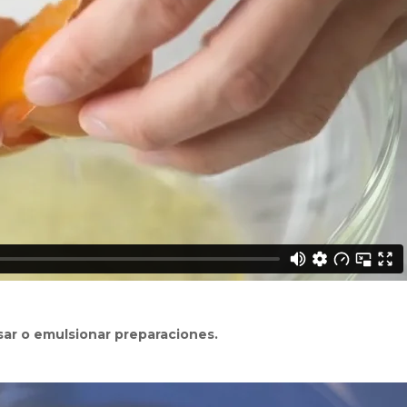
sar o emulsionar preparaciones.