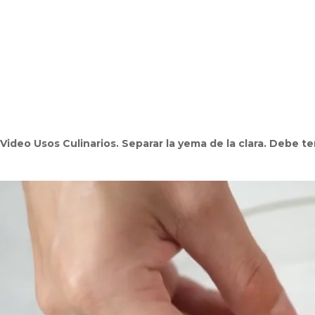
Video Usos Culinarios. Separar la yema de la clara. Debe te