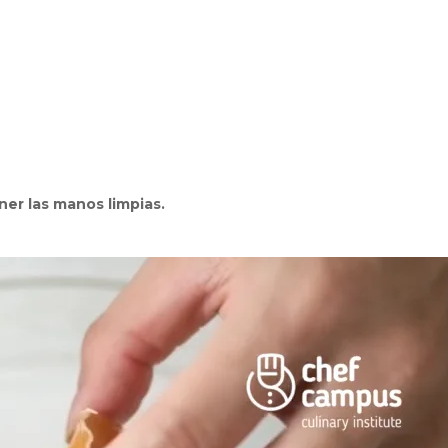
ner las manos limpias.