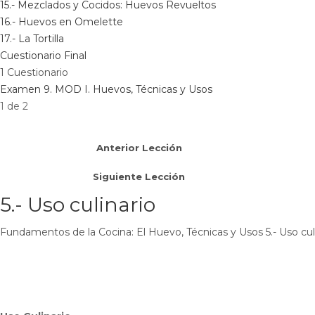
15.- Mezclados y Cocidos: Huevos Revueltos
16.- Huevos en Omelette
17.- La Tortilla
Cuestionario Final
1 Cuestionario
Examen 9. MOD I. Huevos, Técnicas y Usos
1 de 2
Anterior Lección
Siguiente Lección
5.- Uso culinario
Fundamentos de la Cocina: El Huevo, Técnicas y Usos
5.- Uso cul