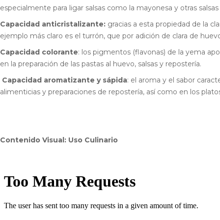
especialmente para ligar salsas como la mayonesa y otras salsas 
Capacidad anticristalizante:
gracias a esta propiedad de la cla
ejemplo más claro es el turrón, que por adición de clara de huev
Capacidad colorante
: los pigmentos (flavonas) de la yema ap
en la preparación de las pastas al huevo, salsas y repostería.
Capacidad aromatizante y sápida
: el aroma y el sabor carac
alimenticias y preparaciones de repostería, así como en los plato
Contenido Visual: Uso Culinario