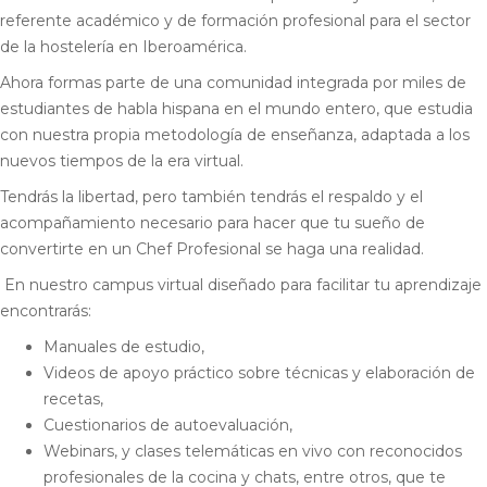
referente académico y de formación profesional para el sector
de la hostelería en Iberoamérica.
Ahora formas parte de una comunidad integrada por miles de
estudiantes de habla hispana en el mundo entero, que estudia
con nuestra propia metodología de enseñanza, adaptada a los
nuevos tiempos de la era virtual.
Tendrás la libertad, pero también tendrás el respaldo y el
acompañamiento necesario para hacer que tu sueño de
convertirte en un Chef Profesional se haga una realidad.
En nuestro campus virtual diseñado para facilitar tu aprendizaje
encontrarás:
Manuales de estudio,
Videos de apoyo práctico sobre técnicas y elaboración de
recetas,
Cuestionarios de autoevaluación,
Webinars, y clases telemáticas en vivo con reconocidos
profesionales de la cocina y chats, entre otros, que te