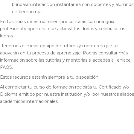
brindarán interacción instantánea con docentes y alumnos
en tiempo real.
En tus horas de estudio siempre contarás con una guía
profesional y oportuna que aclarará tus dudas y celebrará tus
logros.
Tenemos el mejor equipo de tutores y mentores que te
apoyarán en tu proceso de aprendizaje. Podrás consultar más
información sobre las tutorías y mentorías si accedes al enlace
FAQS.
Estos recursos estarán siempre a tu disposición.
Al completar tu curso de formación recibirás tu Certificado y/o
Diploma emitido por nuestra institución y/o por nuestros aliados
académicos internacionales.