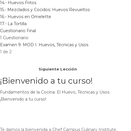
14.- Huevos Fritos
15.- Mezclados y Cocidos: Huevos Revueltos
16.- Huevos en Omelette
17.- La Tortilla
Cuestionario Final
1 Cuestionario
Examen 9. MOD I. Huevos, Técnicas y Usos
1 de 2
Siguiente Lección
¡Bienvenido a tu curso!
Fundamentos de la Cocina: El Huevo, Técnicas y Usos
¡Bienvenido a tu curso!
Te damos la bienvenida a Chef Campus Culinary Institute,