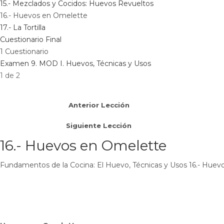
15.- Mezclados y Cocidos: Huevos Revueltos
16.- Huevos en Omelette
17.- La Tortilla
Cuestionario Final
1 Cuestionario
Examen 9. MOD I. Huevos, Técnicas y Usos
1 de 2
Anterior Lección
Siguiente Lección
16.- Huevos en Omelette
Fundamentos de la Cocina: El Huevo, Técnicas y Usos
16.- Huev