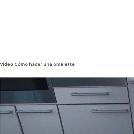
Video Cómo hacer una omelette