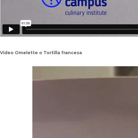
Video Omelette o Tortilla francesa