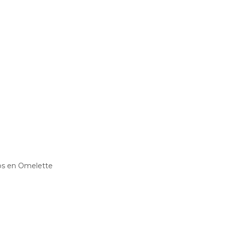
os en Omelette