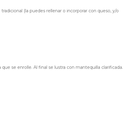
radicional (la puedes rellenar o incorporar con queso, y/o
que se enrolle. Al final se lustra con mantequilla clarificada.