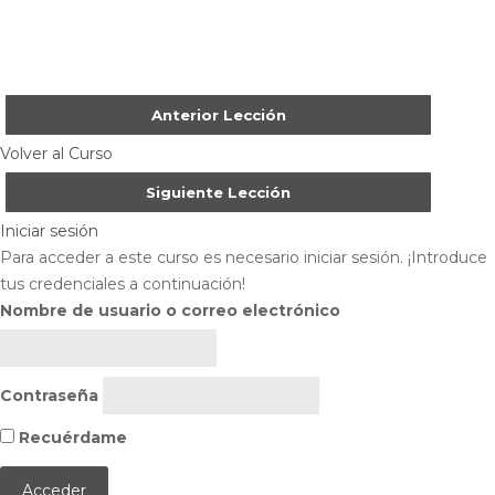
Anterior Lección
Volver al Curso
Siguiente Lección
Iniciar sesión
Para acceder a este curso es necesario iniciar sesión. ¡Introduce
tus credenciales a continuación!
Nombre de usuario o correo electrónico
Contraseña
Recuérdame