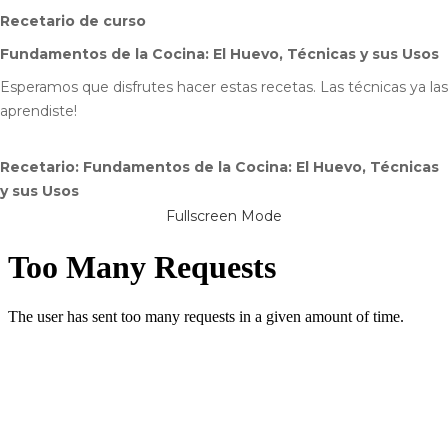
Recetario de curso
Fundamentos de la Cocina: El Huevo, Técnicas y sus Usos
Esperamos que disfrutes hacer estas recetas. Las técnicas ya las
aprendiste!
Recetario: Fundamentos de la Cocina: El Huevo, Técnicas
y sus Usos
Fullscreen Mode