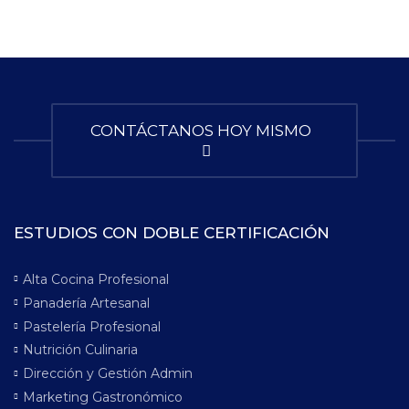
CONTÁCTANOS HOY MISMO
ESTUDIOS CON DOBLE CERTIFICACIÓN
Alta Cocina Profesional
Panadería Artesanal
Pastelería Profesional
Nutrición Culinaria
Dirección y Gestión Admin
Marketing Gastronómico