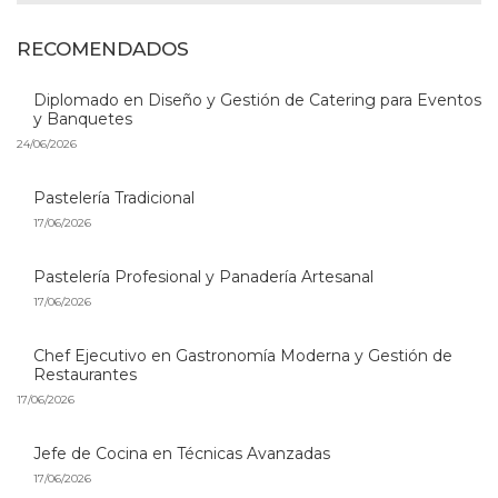
RECOMENDADOS
Diplomado en Diseño y Gestión de Catering para Eventos
y Banquetes
24/06/2026
Pastelería Tradicional
17/06/2026
Pastelería Profesional y Panadería Artesanal
17/06/2026
Chef Ejecutivo en Gastronomía Moderna y Gestión de
Restaurantes
17/06/2026
Jefe de Cocina en Técnicas Avanzadas
17/06/2026