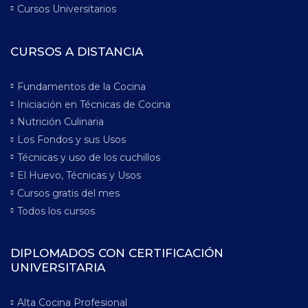
Cursos Universitarios
CURSOS A DISTANCIA
Fundamentos de la Cocina
Iniciación en Técnicas de Cocina
Nutrición Culinaria
Los Fondos y sus Usos
Técnicas y uso de los cuchillos
El Huevo, Técnicas y Usos
Cursos gratis del mes
Todos los cursos
DIPLOMADOS CON CERTIFICACIÓN
UNIVERSITARIA
Alta Cocina Profesional