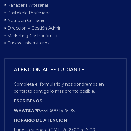
Panadería Artesanal
Pastelería Profesional
Nutrición Culinaria
Dirección y Gestión Admin
Marketing Gastronómico
Cursos Universitarios
ATENCIÓN AL ESTUDIANTE
Completa el formulario y nos pondremos en
contacto contigo lo más pronto posible.
ESCRÍBENOS
WHATSAPP
:+34 600.16.75.98
HORARIO
DE
ATENCIÓN
Lunes a viernes: (GMT+2) 09:00 a 17:00