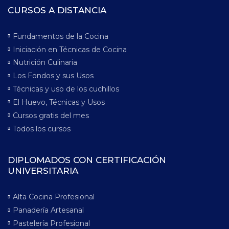
CURSOS A DISTANCIA
Fundamentos de la Cocina
Iniciación en Técnicas de Cocina
Nutrición Culinaria
Los Fondos y sus Usos
Técnicas y uso de los cuchillos
El Huevo, Técnicas y Usos
Cursos gratis del mes
Todos los cursos
DIPLOMADOS CON CERTIFICACIÓN
UNIVERSITARIA
Alta Cocina Profesional
Panadería Artesanal
Pastelería Profesional