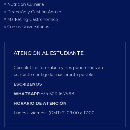
Nutrición Culinaria
Dirección y Gestión Admin
Marketing Gastronómico
Cursos Universitarios
ATENCIÓN AL ESTUDIANTE
Completa el formulario y nos pondremos en
contacto contigo lo más pronto posible.
ESCRÍBENOS
WHATSAPP
:+34 600.16.75.98
HORARIO
DE
ATENCIÓN
Lunes a viernes: (GMT+2) 09:00 a 17:00