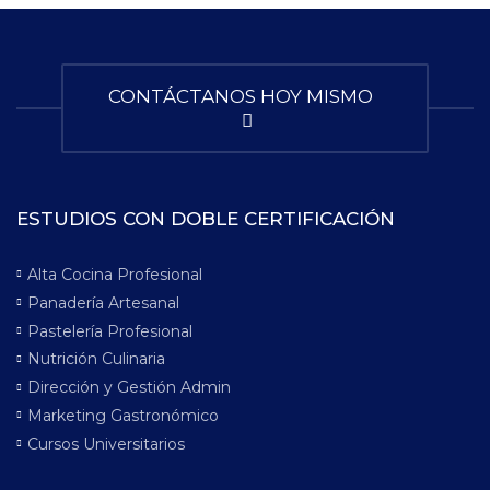
CONTÁCTANOS HOY MISMO
ESTUDIOS CON DOBLE CERTIFICACIÓN
Alta Cocina Profesional
Panadería Artesanal
Pastelería Profesional
Nutrición Culinaria
Dirección y Gestión Admin
Marketing Gastronómico
Cursos Universitarios