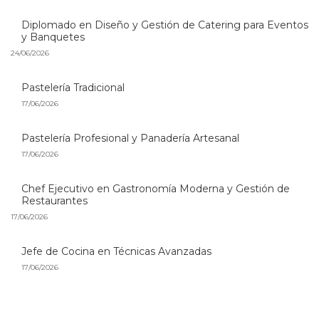
Diplomado en Diseño y Gestión de Catering para Eventos
y Banquetes
24/06/2026
Pastelería Tradicional
17/06/2026
Pastelería Profesional y Panadería Artesanal
17/06/2026
Chef Ejecutivo en Gastronomía Moderna y Gestión de
Restaurantes
17/06/2026
Jefe de Cocina en Técnicas Avanzadas
17/06/2026