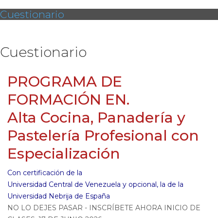
Cuestionario
Cuestionario
PROGRAMA DE
FORMACIÓN EN.
Alta Cocina, Panadería y
Pastelería Profesional con
Especialización
Con certificación de la
Universidad Central de Venezuela y opcional, la de la
Universidad Nebrija de España
NO LO DEJES PASAR - INSCRÍBETE AHORA INICIO DE