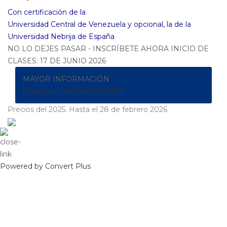
Con certificación de la
Universidad Central de Venezuela y opcional, la de la
Universidad Nebrija de España
NO LO DEJES PASAR - INSCRÍBETE AHORA INICIO DE
CLASES: 17 DE JUNIO 2026
MAYOR INFORMACIÓN
https://we.me/584241201562
Precios del 2025. Hasta el 28 de febrero 2026
Powered by Convert Plus