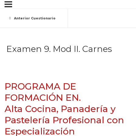
Anterior Cuestionario
Examen 9. Mod II. Carnes
PROGRAMA DE
FORMACIÓN EN.
Alta Cocina, Panadería y
Pastelería Profesional con
Especialización