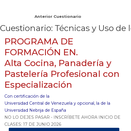
Anterior Cuestionario
Cuestionario: Técnicas y Uso de l
PROGRAMA DE
FORMACIÓN EN.
Alta Cocina, Panadería y
Pastelería Profesional con
Especialización
Con certificación de la
Universidad Central de Venezuela y opcional, la de la
Universidad Nebrija de España
NO LO DEJES PASAR - INSCRÍBETE AHORA INICIO DE
CLASES: 17 DE JUNIO 2026