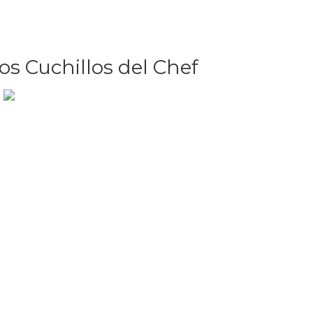
os Cuchillos del Chef