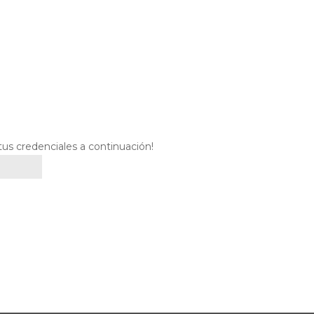
 tus credenciales a continuación!