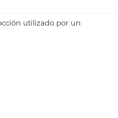
cción utilizado por un